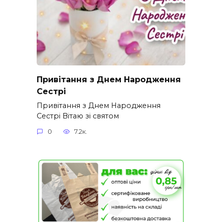
Привітання з Днем Народження
Сестрі
Привітання з Днем Народження
Сестрі Вітаю зі святом
0
7.2к.