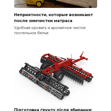
Неприятности, которые возникают
после химчистки матраса
Удобная кровать и ароматное чистое
постельное белье
Підготовка ґрунту після збирання: