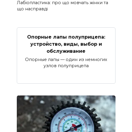
Лабіопластика: про що мовчать жінки та
що насправді
Опорные лапы полуприцепа:
устройство, виды, выбор и
обслуживание
Опорные лапы — один из немногих
узлов полуприцепа