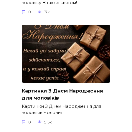
чоловіку Вітаю зі святом!
0
17к.
Картинки З Днем Народження
для чоловіків​
Картинки З Днем Народження для
чоловіків​ Чоловічі
0
9.5к.