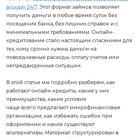
відказу 24/7
. Этот формат займов позволяет
получить деньги в любое время суток без
посещения банка, без лишних справок и с
минимальными требованиями. Онлайн-
кредитование стало настоящим спасением для
тех, кому срочно нужны деньги на
повседневные расходы, оплату счетов или
непредвиденные ситуации.
В этой статье мы подробно разберём, как
работают онлайн-кредиты, какие у них
преимущества, какие условия
чаще всего предлагают микрофинансовые
организации, как избежать ошибок при
оформлении и какие существуют
альтернативы. Материал структурирован в