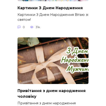
Картинки З Днем Народження
Картинки З Днем Народження Вітаю зі
святом!
0
31к.
Привітання з днем народження
чоловіку
Привітання з днем народження