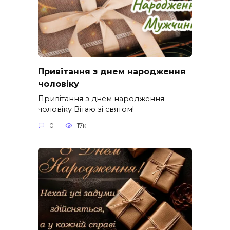
Привітання з днем народження
чоловіку
Привітання з днем народження
чоловіку Вітаю зі святом!
0
17к.