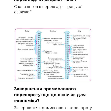
Слово янгол в перекладі з грецької
означає “
Завершення промислового
перевороту: що це означає для
економіки?
Завершення промислового перевороту