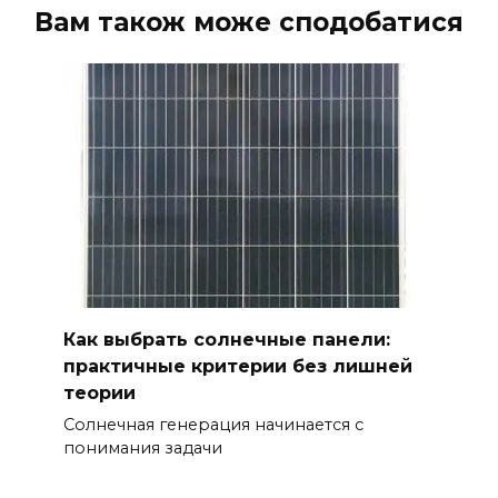
Вам також може сподобатися
Как выбрать солнечные панели:
практичные критерии без лишней
теории
Солнечная генерация начинается с
понимания задачи