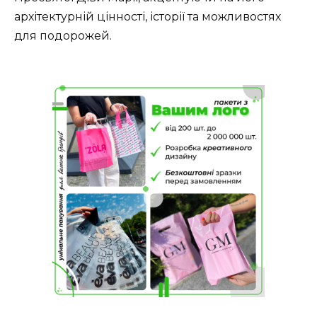
архітектурній цінності, історії та можливостях
для подорожей.