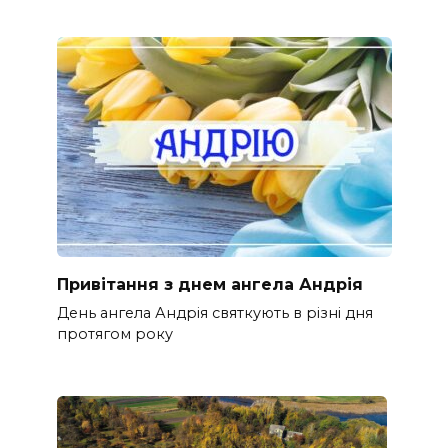
Привітання з днем ангела Андрія
День ангела Андрія святкують в різні дня
протягом року