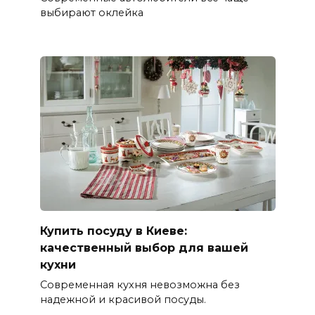
выбирают оклейка
Купить посуду в Киеве:
качественный выбор для вашей
кухни
Современная кухня невозможна без
надежной и красивой посуды.