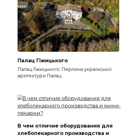
Палац Гіжицького
Палац Гіжицького: Перлина української
архітектури Палац
В чем отличие оборудования для
хлебопекарного производства и