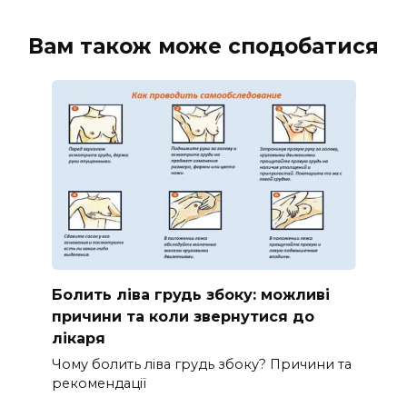
Вам також може сподобатися
Болить ліва грудь збоку: можливі
причини та коли звернутися до
лікаря
Чому болить ліва грудь збоку? Причини та
рекомендації