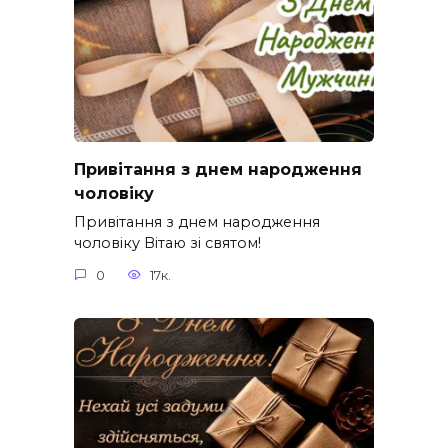
Привітання з днем народження
чоловіку
Привітання з днем народження
чоловіку Вітаю зі святом!
0
17к.