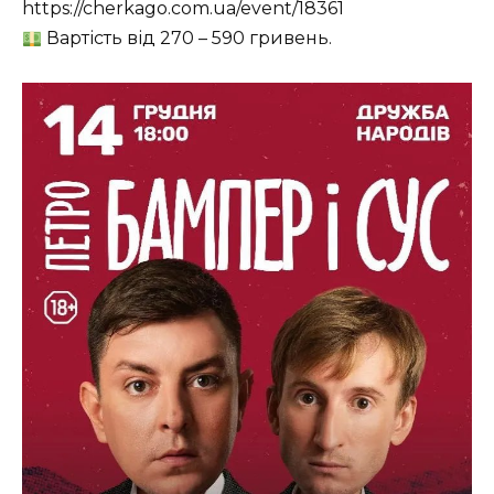
https://cherkago.com.ua/event/18361
Вартість від 270 – 590 гривень.