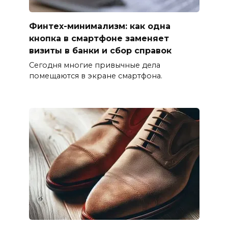
Финтех-минимализм: как одна
кнопка в смартфоне заменяет
визиты в банки и сбор справок
Сегодня многие привычные дела
помещаются в экране смартфона.