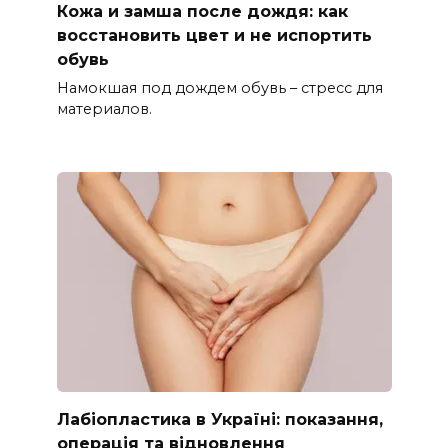
Кожа и замша после дождя: как
восстановить цвет и не испортить
обувь
Намокшая под дождем обувь – стресс для
материалов.
Лабіопластика в Україні: показання,
операція та відновлення