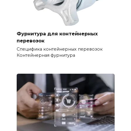
Фурнитура для контейнерных
перевозок
Специфика контейнерных перевозок
Контейнерная фурнитура