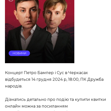
НОВИНИ
Концерт Петро Бампер і Сус в Черкасах
відбудеться 14 грудня 2024 р, 18:00, ПК Дружба
народів.
Дізнатись детально про подію та купити квитки
онлайн можна за посиланням