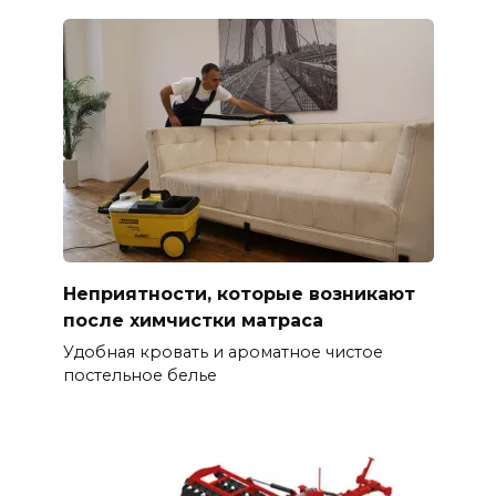
Неприятности, которые возникают
после химчистки матраса
Удобная кровать и ароматное чистое
постельное белье