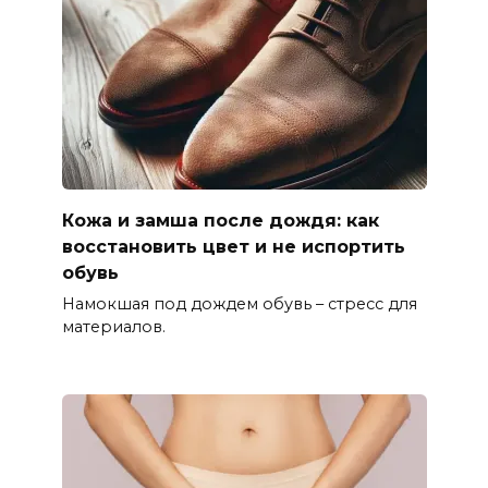
Кожа и замша после дождя: как
восстановить цвет и не испортить
обувь
Намокшая под дождем обувь – стресс для
материалов.