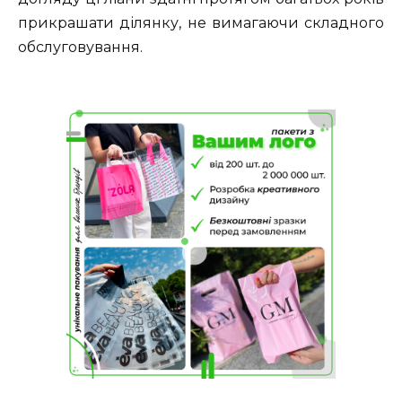
прикрашати ділянку, не вимагаючи складного
обслуговування.