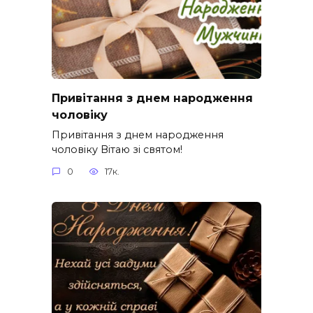
Привітання з днем народження
чоловіку
Привітання з днем народження
чоловіку Вітаю зі святом!
0
17к.