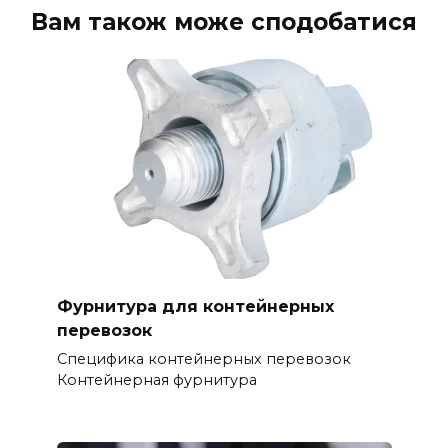
Вам також може сподобатися
Фурнитура для контейнерных
перевозок
Специфика контейнерных перевозок
Контейнерная фурнитура