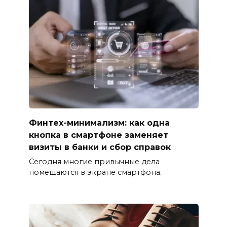
Финтех-минимализм: как одна
кнопка в смартфоне заменяет
визиты в банки и сбор справок
Сегодня многие привычные дела
помещаются в экране смартфона.