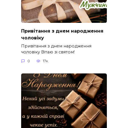
Привітання з днем народження
чоловіку
Привітання з днем народження
чоловіку Вітаю зі святом!
0
17к.