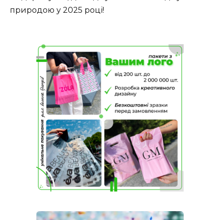
природою у 2025 році!