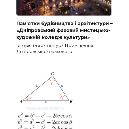
Пам’ятки будівництва і архітектури –
«Дніпровський фаховий мистецько-
художній коледж культури»
Історія та архітектура Приміщення
Дніпровського фахового