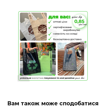
Вам також може сподобатися