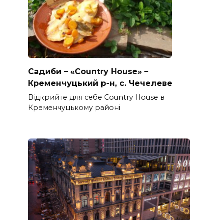
Садиби – «Country House» –
Кременчуцький р-н, с. Чечелеве
Відкрийте для себе Country House в
Кременчуцькому районі