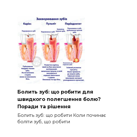
Болить зуб: що робити для
швидкого полегшення болю?
Поради та рішення
Болить зуб: що робити Коли починає
боліти зуб, що робити