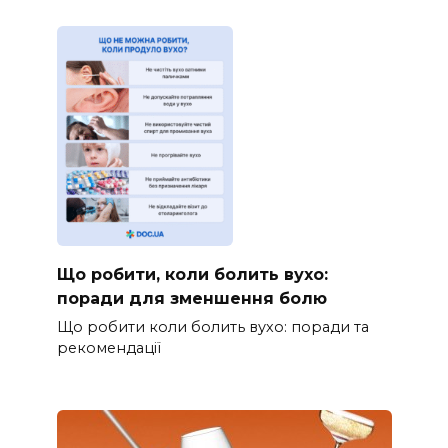
Що робити, коли болить вухо:
поради для зменшення болю
Що робити коли болить вухо: поради та
рекомендації