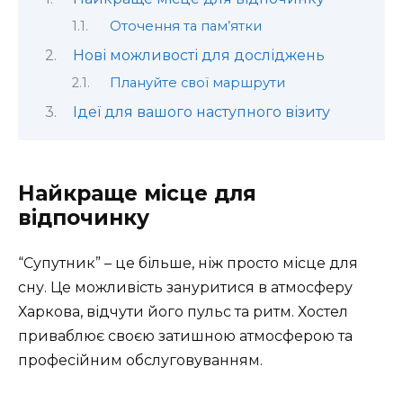
Оточення та пам’ятки
Нові можливості для досліджень
Плануйте свої маршрути
Ідеї для вашого наступного візиту
Найкраще місце для
відпочинку
“Супутник” – це більше, ніж просто місце для
сну. Це можливість зануритися в атмосферу
Харкова, відчути його пульс та ритм. Хостел
приваблює своєю затишною атмосферою та
професійним обслуговуванням.