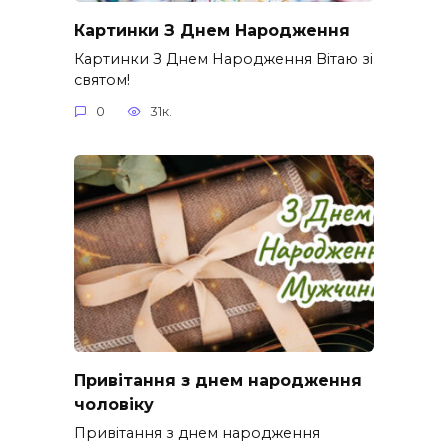
Картинки З Днем Народження
Картинки З Днем Народження Вітаю зі
святом!
0
31к.
Привітання з днем народження
чоловіку
Привітання з днем народження