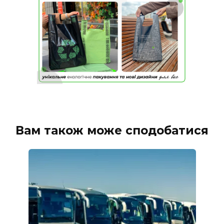
Вам також може сподобатися