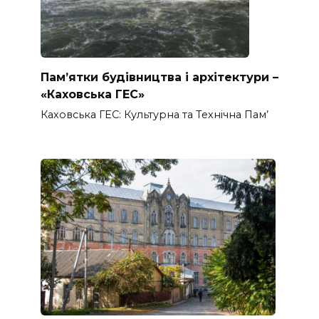
Пам’ятки будівництва і архітектури –
«Каховська ГЕС»
Каховська ГЕС: Культурна та Технічна Пам’