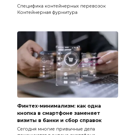
Специфика контейнерных перевозок
Контейнерная фурнитура
Финтех-минимализм: как одна
кнопка в смартфоне заменяет
визиты в банки и сбор справок
Сегодня многие привычные дела