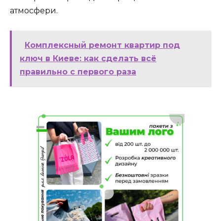
атмосфери.
Комплексный ремонт квартир под
ключ в Киеве: как сделать всё
правильно с первого раза