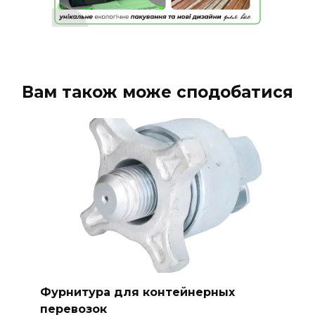
Вам також може сподобатися
Фурнитура для контейнерных
перевозок