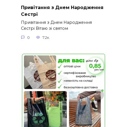
Привітання з Днем Народження
Сестрі
Привітання з Днем Народження
Сестрі Вітаю зі святом
0
7.2к.