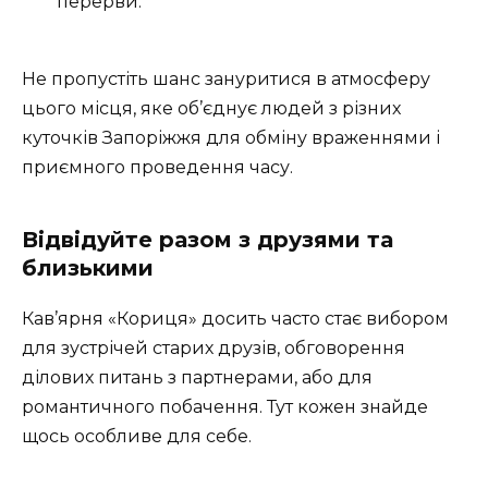
перерви.
Не пропустіть шанс зануритися в атмосферу
цього місця, яке об’єднує людей з різних
куточків Запоріжжя для обміну враженнями і
приємного проведення часу.
Відвідуйте разом з друзями та
близькими
Кав’ярня «Кориця» досить часто стає вибором
для зустрічей старих друзів, обговорення
ділових питань з партнерами, або для
романтичного побачення. Тут кожен знайде
щось особливе для себе.