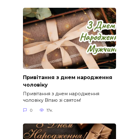
Привітання з днем народження
чоловіку
Привітання з днем народження
чоловіку Вітаю зі святом!
0
17к.