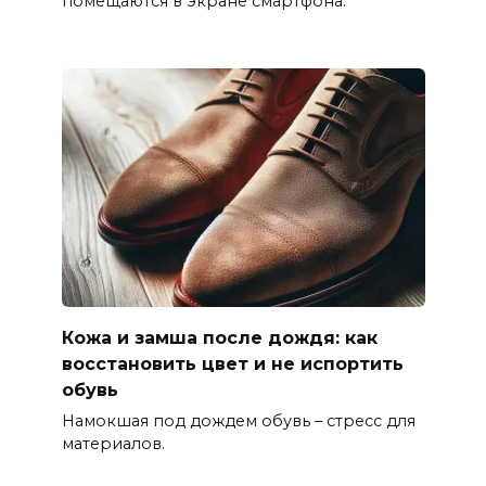
помещаются в экране смартфона.
Кожа и замша после дождя: как
восстановить цвет и не испортить
обувь
Намокшая под дождем обувь – стресс для
материалов.