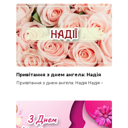
Привітання з днем ангела: Надія
Привітання з днем ангела: Надія Надія –