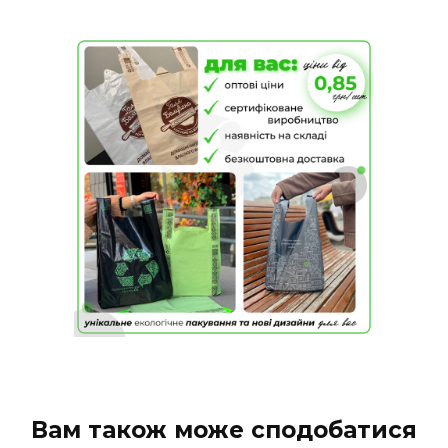
Вам також може сподобатися