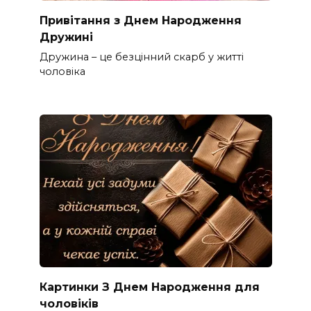
Привітання з Днем Народження
Дружині
Дружина – це безцінний скарб у житті
чоловіка
Картинки З Днем Народження для
чоловіків​