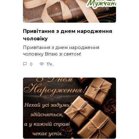
Привітання з днем народження
чоловіку
Привітання з днем народження
чоловіку Вітаю зі святом!
0
17к.