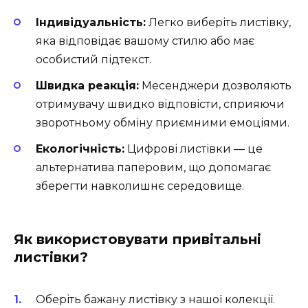
Індивідуальність:
Легко виберіть листівку,
яка відповідає вашому стилю або має
особистий підтекст.
Швидка реакція:
Месенджери дозволяють
отримувачу швидко відповісти, сприяючи
зворотньому обміну приємними емоціями.
Екологічність:
Цифрові листівки — це
альтернатива паперовим, що допомагає
зберегти навколишнє середовище.
Як використовувати привітальні
листівки?
Оберіть бажану листівку з нашої колекції.