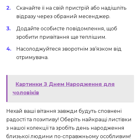
Скачайте її на свій пристрій або надішліть
відразу через обраний месенджер.
Додайте особисте повідомлення, щоб
зробити привітання ще теплішим.
Насолоджуйтеся зворотнім зв’язком від
отримувача.
Картинки З Днем Народження для
чоловіків​
Нехай ваші вітання завжди будуть сповнені
радості та позитиву! Оберіть найкращі листівки
з нашої колекції та зробіть день народження
близької людини по-справжньому особливим!