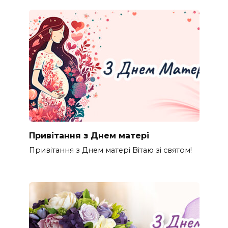
Привітання з Днем матері
Привітання з Днем матері Вітаю зі святом!