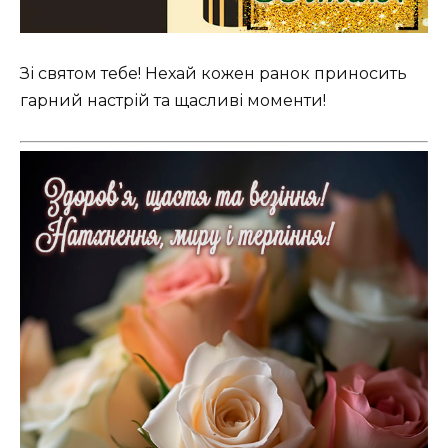
Зі святом тебе! Нехай кожен ранок приносить
гарний настрій та щасливі моменти!