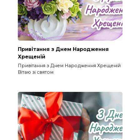
Привітання з Днем Народження
Хрещеній
Привітання з Днем Народження Хрещеній
Вітаю зі святом