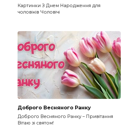
Картинки З Днем Народження для
чоловіків​ Чоловічі
Доброго Весняного Ранку
Доброго Весняного Ранку – Привітання
Вітаю зі святом!