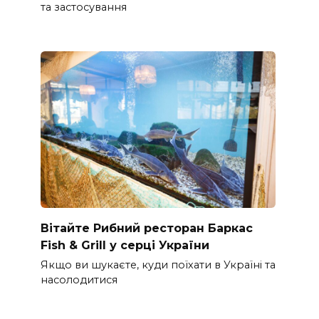
та застосування
Вітайте Рибний ресторан Баркас
Fish & Grill у серці України
Якщо ви шукаєте, куди поїхати в Україні та
насолодитися