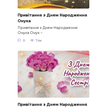
Привітання з Днем Народження
Онука
Привітання з Днем Народження
Онука Онук –
0
7.4к.
Привітання з Днем Народження