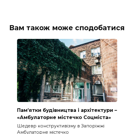
Вам також може сподобатися
Пам’ятки будівництва і архітектури –
«Амбулаторне містечко Соцміста»
Шедевр конструктивізму в Запоріжжі
Амбулаторне містечко