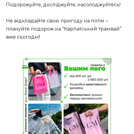
Подорожуйте, досліджуйте, насолоджуйтесь!
Не відкладайте свою пригоду на потім –
плануйте подорож на “Карпатський трамвай”
вже сьогодні!