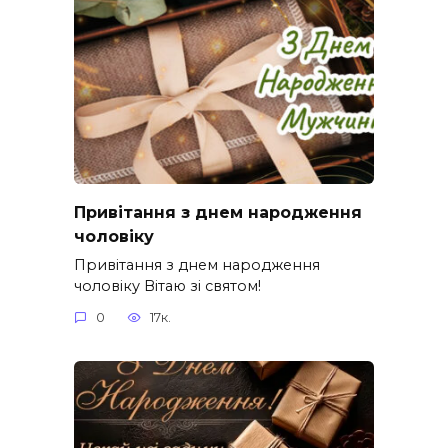
Привітання з днем народження
чоловіку
Привітання з днем народження
чоловіку Вітаю зі святом!
0
17к.