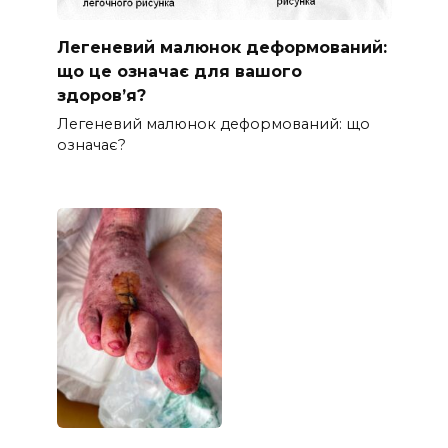
Легеневий малюнок деформований:
що це означає для вашого
здоров’я?
Легеневий малюнок деформований: що
означає?