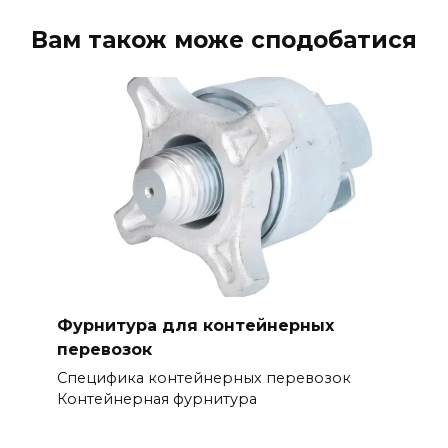
Вам також може сподобатися
Фурнитура для контейнерных
перевозок
Специфика контейнерных перевозок
Контейнерная фурнитура