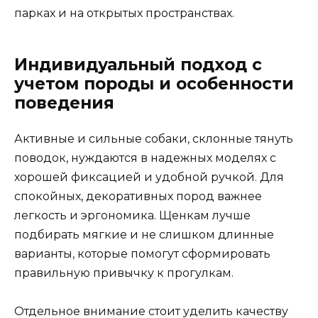
парках и на открытых пространствах.
Индивидуальный подход с
учетом породы и особенности
поведения
Активные и сильные собаки, склонные тянуть
поводок, нуждаются в надежных моделях с
хорошей фиксацией и удобной ручкой. Для
спокойных, декоративных пород важнее
легкость и эргономика. Щенкам лучше
подбирать мягкие и не слишком длинные
варианты, которые помогут сформировать
правильную привычку к прогулкам.
Отдельное внимание стоит уделить качеству