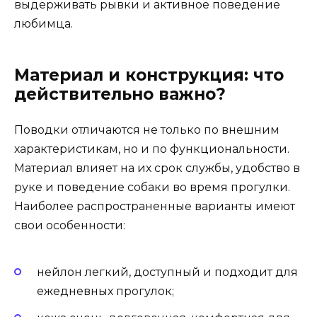
выдерживать рывки и активное поведение
любимца.
Материал и конструкция: что
действительно важно?
Поводки отличаются не только по внешним
характеристикам, но и по функциональности.
Материал влияет на их срок службы, удобство в
руке и поведение собаки во время прогулки.
Наиболее распространенные варианты имеют
свои особенности:
нейлон легкий, доступный и подходит для
ежедневных прогулок;