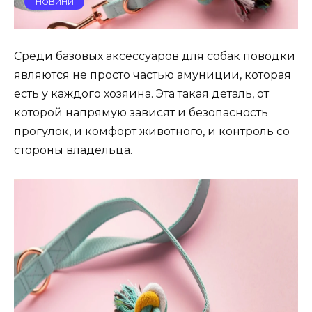
НОВИНИ
Среди базовых аксессуаров для собак поводки
являются не просто частью амуниции, которая
есть у каждого хозяина. Эта такая деталь, от
которой напрямую зависят и безопасность
прогулок, и комфорт животного, и контроль со
стороны владельца.