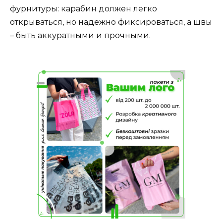
фурнитуры: карабин должен легко
открываться, но надежно фиксироваться, а швы
– быть аккуратными и прочными.