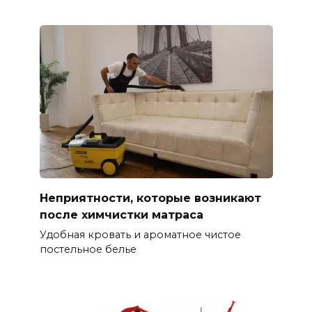
Неприятности, которые возникают
после химчистки матраса
Удобная кровать и ароматное чистое
постельное белье