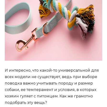
И интересно, что какой-то универсальной для
всех модели не существует, ведь при выборе
поводка важно учитывать породу и размер
собаки, ее темперамент и условия, в которых
хозяин гуляет с питомцем. Как же грамотно
подобрать эту вещь?