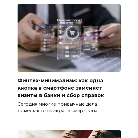
Финтех-минимализм: как одна
кнопка в смартфоне заменяет
визиты в банки и сбор справок
Сегодня многие привычные дела
помещаются в экране смартфона.