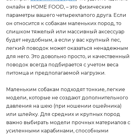
онлайн в HOME FOOD, – это физические
параметры вашего четырехлапого друга. Если
он относится к собакам маленьких пород, то
слишком тяжелый или массивный аксессуар
будет неудобным, а если у вас крупный пес,
легкий поводок может оказаться ненадежным
для него. Это довольно просто, и качественный
поводок всегда подбирается с учетом веса
питомца и предполагаемой нагрузки.
Маленьким собакам подходят тонкие, легкие
модели, которые не создают дополнительного
давления на шею (при ношении ошейника)
или шлейку. Для средних и крупных пород
важно выбирать модели прочных материалов с
усиленными карабинами, способными