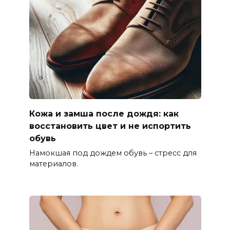
Кожа и замша после дождя: как
восстановить цвет и не испортить
обувь
Намокшая под дождем обувь – стресс для
материалов.