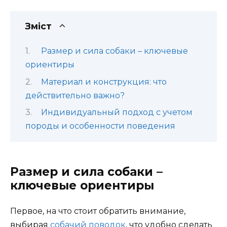
Зміст
Размер и сила собаки – ключевые
ориентиры
Материал и конструкция: что
действительно важно?
Индивидуальный подход с учетом
породы и особенности поведения
Размер и сила собаки –
ключевые ориентиры
Первое, на что стоит обратить внимание,
выбирая
собачий поводок
, что удобно сделать