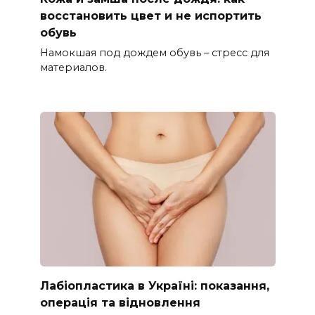
восстановить цвет и не испортить
обувь
Намокшая под дождем обувь – стресс для
материалов.
Лабіопластика в Україні: показання,
операція та відновлення