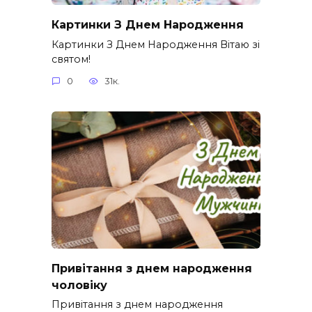
Картинки З Днем Народження
Картинки З Днем Народження Вітаю зі
святом!
0
31к.
Привітання з днем народження
чоловіку
Привітання з днем народження