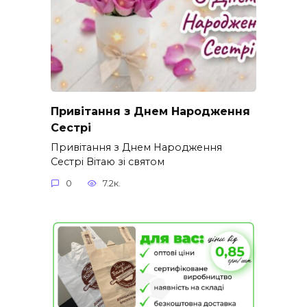
Привітання з Днем Народження
Сестрі
Привітання з Днем Народження
Сестрі Вітаю зі святом
0
7.2к.