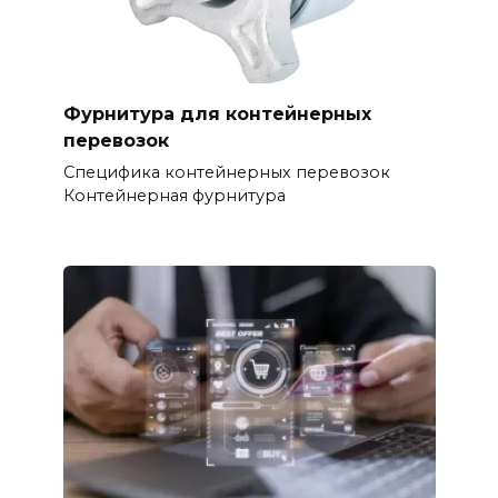
Фурнитура для контейнерных
перевозок
Специфика контейнерных перевозок
Контейнерная фурнитура