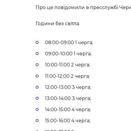
Про це повідомили в пресслужбі Чер
Години без світла:
08:00-09:00 1 черга;
09:00-10:00 1 черга;
10:00-11:00 2 черга;
11:00-12:00 2 черга;
12:00-13:00 3 черга;
13:00-14:00 3 черга;
14:00-15:00 4 черга;
15:00-16:00 4 черга;