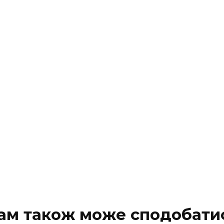
ам також може сподобати