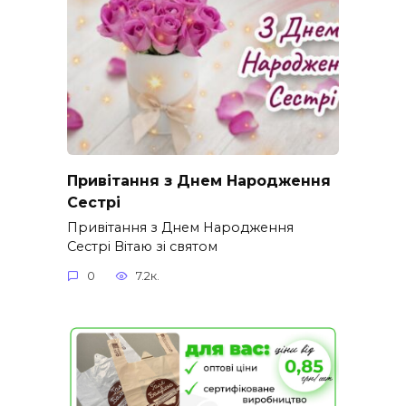
Привітання з Днем Народження
Сестрі
Привітання з Днем Народження
Сестрі Вітаю зі святом
0
7.2к.