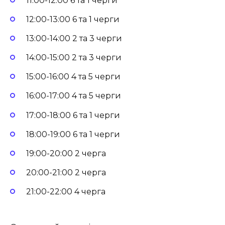
11:00-12:00 6 та 1 черги
12:00-13:00 6 та 1 черги
13:00-14:00 2 та 3 черги
14:00-15:00 2 та 3 черги
15:00-16:00 4 та 5 черги
16:00-17:00 4 та 5 черги
17:00-18:00 6 та 1 черги
18:00-19:00 6 та 1 черги
19:00-20:00 2 черга
20:00-21:00 2 черга
21:00-22:00 4 черга