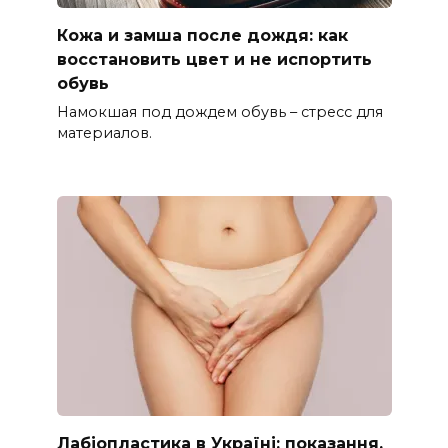
Кожа и замша после дождя: как
восстановить цвет и не испортить
обувь
Намокшая под дождем обувь – стресс для
материалов.
Лабіопластика в Україні: показання,