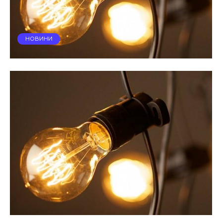
НОВИНИ