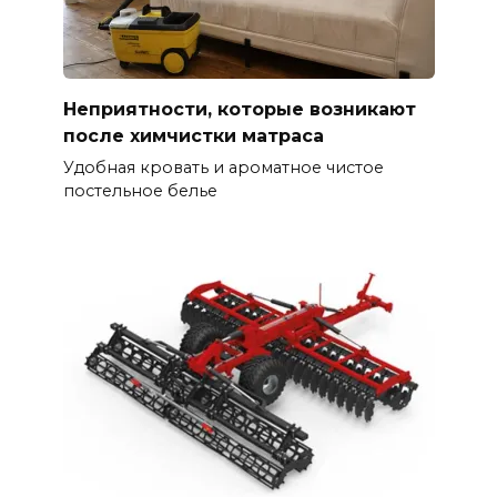
Неприятности, которые возникают
после химчистки матраса
Удобная кровать и ароматное чистое
постельное белье