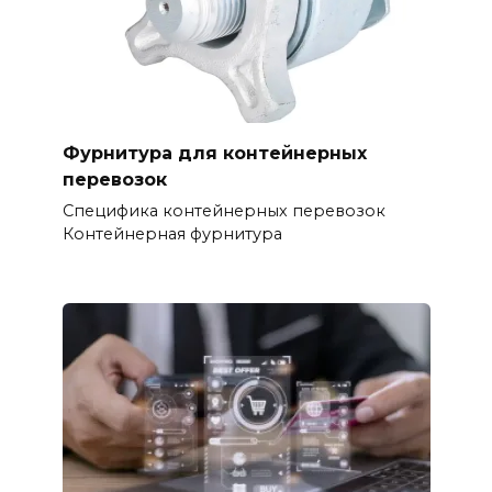
Фурнитура для контейнерных
перевозок
Специфика контейнерных перевозок
Контейнерная фурнитура