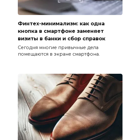
Финтех-минимализм: как одна
кнопка в смартфоне заменяет
визиты в банки и сбор справок
Сегодня многие привычные дела
помещаются в экране смартфона.