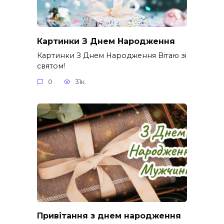
Картинки З Днем Народження
Картинки З Днем Народження Вітаю зі
святом!
0
31к.
Привітання з днем народження