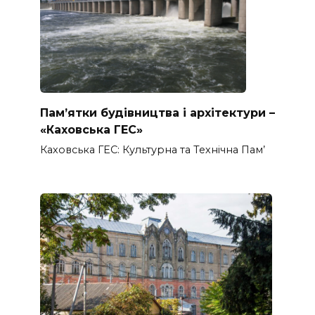
Пам’ятки будівництва і архітектури –
«Каховська ГЕС»
Каховська ГЕС: Культурна та Технічна Пам’