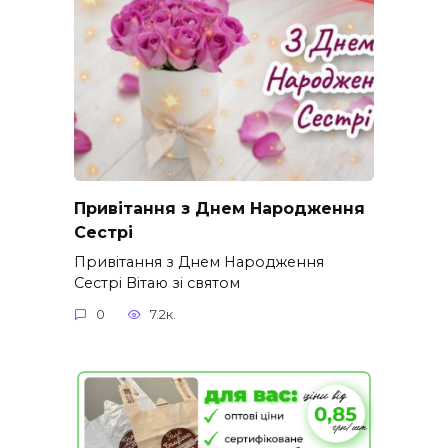
Привітання з Днем Народження
Сестрі
Привітання з Днем Народження
Сестрі Вітаю зі святом
0
7.2к.