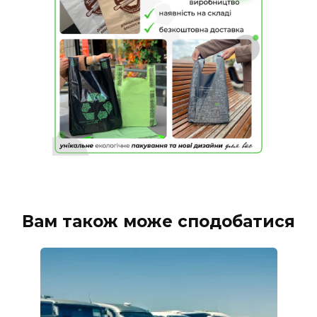
Вам також може сподобатися