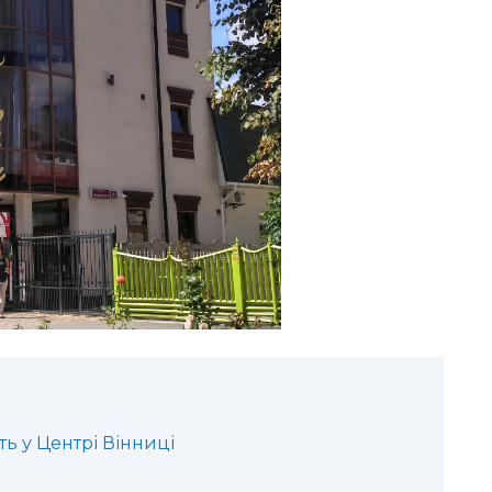
ть у Центрі Вінниці