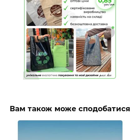
Вам також може сподобатися