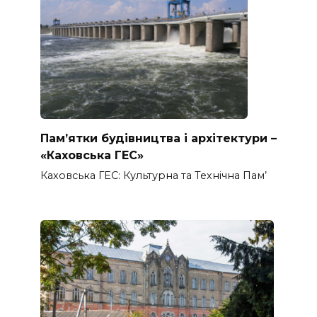
Пам’ятки будівництва і архітектури –
«Каховська ГЕС»
Каховська ГЕС: Культурна та Технічна Пам’