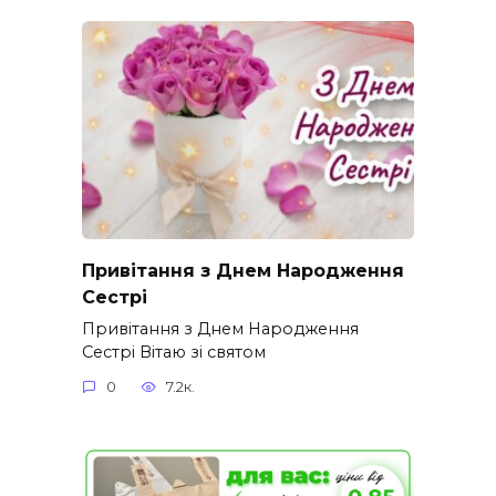
Привітання з Днем Народження
Сестрі
Привітання з Днем Народження
Сестрі Вітаю зі святом
0
7.2к.