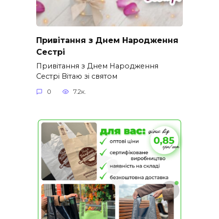
Привітання з Днем Народження
Сестрі
Привітання з Днем Народження
Сестрі Вітаю зі святом
0
7.2к.