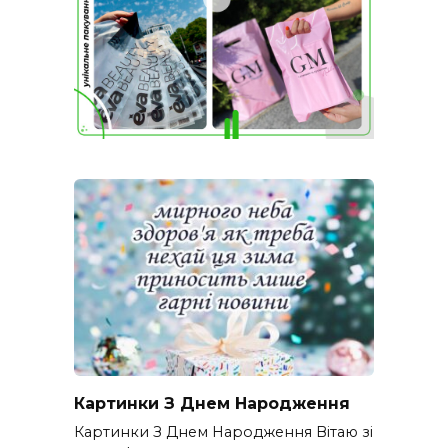
Картинки З Днем Народження
Картинки З Днем Народження Вітаю зі