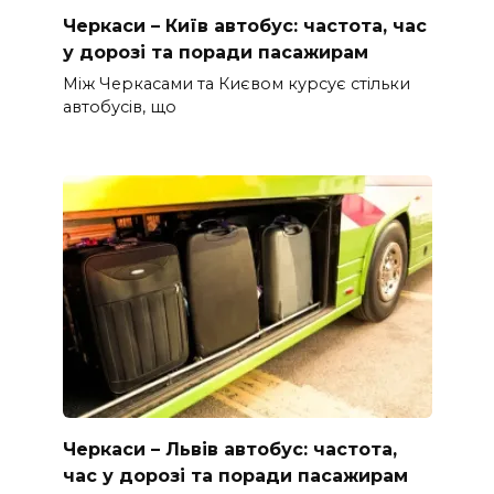
Черкаси – Київ автобус: частота, час
у дорозі та поради пасажирам
Між Черкасами та Києвом курсує стільки
автобусів, що
Черкаси – Львів автобус: частота,
час у дорозі та поради пасажирам