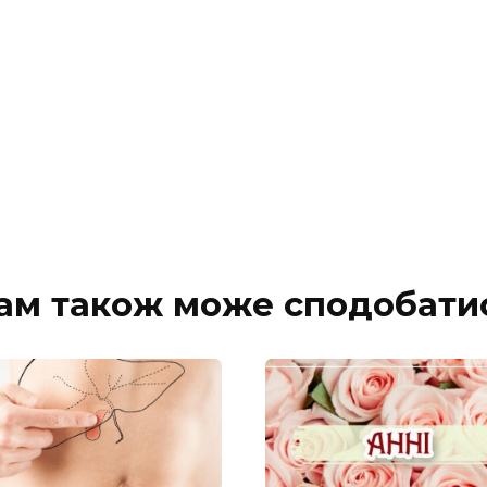
ам також може сподобати