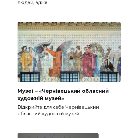
людей, адже
Музеї – «Чернівецький обласний
художній музей»
Відкрийте для себе Чернівецький
обласний художній музей