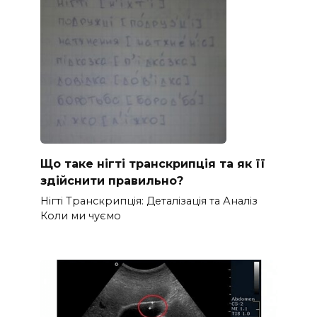
Що таке нігті транскрипція та як її
здійснити правильно?
Нігті Транскрипція: Деталізація та Аналіз
Коли ми чуємо