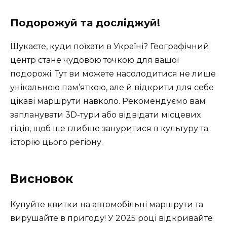
Подорожуй та досліджуй!
Шукаєте, куди поїхати в Україні? Географічний
центр стане чудовою точкою для вашої
подорожі. Тут ви можете насолодитися не лише
унікальною пам’яткою, але й відкрити для себе
цікаві маршрути навколо. Рекомендуємо вам
запланувати 3D-тури або відвідати місцевих
гідів, щоб ще глибше зануритися в культуру та
історію цього регіону.
Висновок
Купуйте квитки на автомобільні маршрути та
вирушайте в пригоду! У 2025 році відкривайте