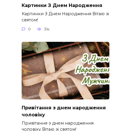
Картинки З Днем Народження
Картинки З Днем Народження Вітаю зі
святом!
0
31к.
Привітання з днем народження
чоловіку
Привітання з днем народження
чоловіку Вітаю зі святом!