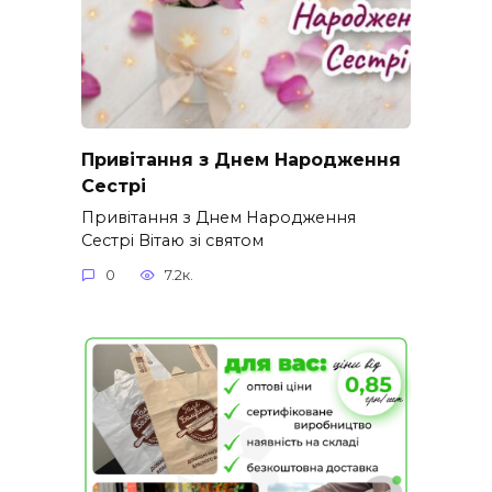
Привітання з Днем Народження
Сестрі
Привітання з Днем Народження
Сестрі Вітаю зі святом
0
7.2к.