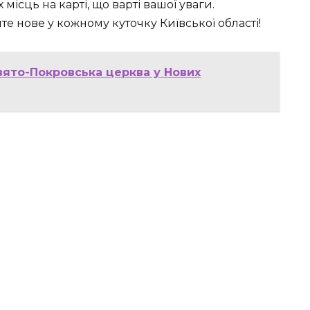
 місць на карті, що варті вашої уваги.
е нове у кожному куточку Київської області!
Свято-Покровська церква у Нових