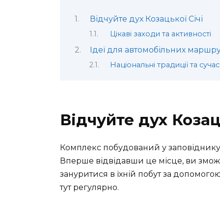
Відчуйте дух Козацької Січі
Цікаві заходи та активності
Ідеї для автомобільних маршру
Національні традиції та сучас
Відчуйте дух Козац
Комплекс побудований у заповіднику 
Вперше відвідавши це місце, ви змож
зануритися в їхній побут за допомогою
тут регулярно.