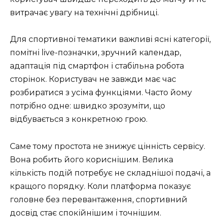
витрачає увагу на технічні дрібниці.
Для спортивної тематики важливі ясні категорії,
помітні live-позначки, зручний календар,
адаптація під смартфон і стабільна робота
сторінок. Користувач не завжди має час
розбиратися з усіма функціями. Часто йому
потрібно одне: швидко зрозуміти, що
відбувається з конкретною грою.
Саме тому простота не знижує цінність сервісу.
Вона робить його кориснішим. Велика
кількість подій потребує не складнішої подачі, а
кращого порядку. Коли платформа показує
головне без перевантаження, спортивний
досвід стає спокійнішим і точнішим.