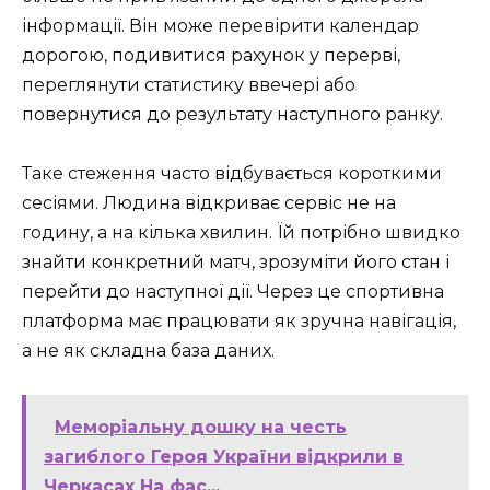
інформації. Він може перевірити календар
дорогою, подивитися рахунок у перерві,
переглянути статистику ввечері або
повернутися до результату наступного ранку.
Таке стеження часто відбувається короткими
сесіями. Людина відкриває сервіс не на
годину, а на кілька хвилин. Їй потрібно швидко
знайти конкретний матч, зрозуміти його стан і
перейти до наступної дії. Через це спортивна
платформа має працювати як зручна навігація,
а не як складна база даних.
Меморіальну дошку на честь
загиблого Героя України відкрили в
Черкасах На фас...