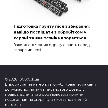
Підготовка ґрунту після збирання:
навіщо поспішати з обробітком у
серпні та яка техніка впорається
Завершення жнив одразу ставить перед
аграріями нові
© 2026 18000.ck.ua
Використання матеріалів, опублікованих на сайті,
допускається тільки з письмового дозволу
правовласника та з обов'язковим прямим
посиланням на сторінку, з якої запозичений
матеріал.