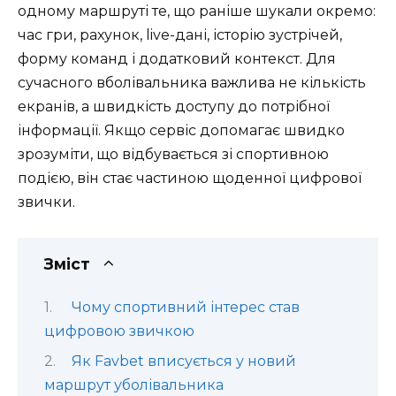
одному маршруті те, що раніше шукали окремо:
час гри, рахунок, live-дані, історію зустрічей,
форму команд і додатковий контекст. Для
сучасного вболівальника важлива не кількість
екранів, а швидкість доступу до потрібної
інформації. Якщо сервіс допомагає швидко
зрозуміти, що відбувається зі спортивною
подією, він стає частиною щоденної цифрової
звички.
Зміст
Чому спортивний інтерес став
цифровою звичкою
Як Favbet вписується у новий
маршрут уболівальника