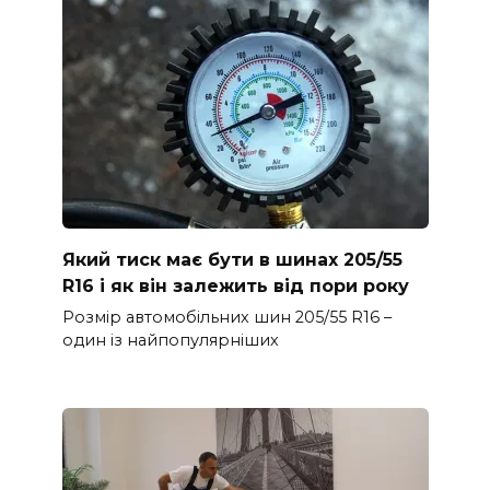
Який тиск має бути в шинах 205/55
R16 і як він залежить від пори року
Розмір автомобільних шин 205/55 R16 –
один із найпопулярніших