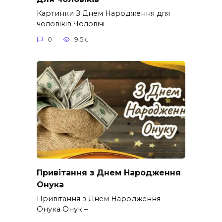
Картинки З Днем Народження для
чоловіків​ Чоловічі
0
9.5к.
Привітання з Днем Народження
Онука
Привітання з Днем Народження
Онука Онук –