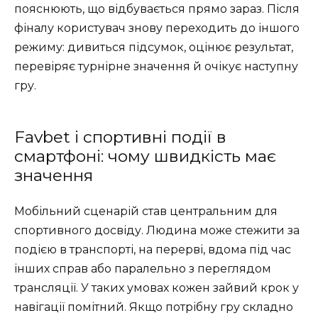
пояснюють, що відбувається прямо зараз. Після
фіналу користувач знову переходить до іншого
режиму: дивиться підсумок, оцінює результат,
перевіряє турнірне значення й очікує наступну
гру.
Favbet і спортивні події в
смартфоні: чому швидкість має
значення
Мобільний сценарій став центральним для
спортивного досвіду. Людина може стежити за
подією в транспорті, на перерві, вдома під час
інших справ або паралельно з переглядом
трансляції. У таких умовах кожен зайвий крок у
навігації помітний. Якщо потрібну гру складно