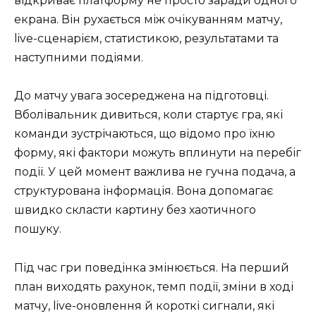
відкриває платформу не просто заради одного
екрана. Він рухається між очікуванням матчу,
live-сценарієм, статистикою, результатами та
наступними подіями.
До матчу увага зосереджена на підготовці.
Вболівальник дивиться, коли стартує гра, які
команди зустрічаються, що відомо про їхню
форму, які фактори можуть вплинути на перебіг
події. У цей момент важлива не гучна подача, а
структурована інформація. Вона допомагає
швидко скласти картину без хаотичного
пошуку.
Під час гри поведінка змінюється. На перший
план виходять рахунок, темп події, зміни в ході
матчу, live-оновлення й короткі сигнали, які