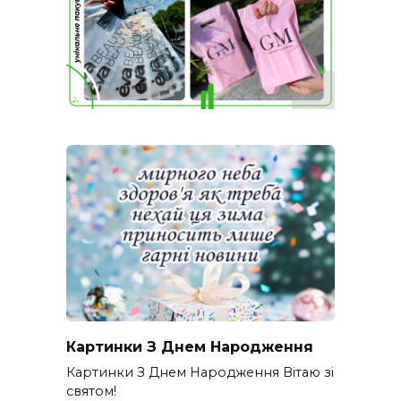
Картинки З Днем Народження
Картинки З Днем Народження Вітаю зі
святом!