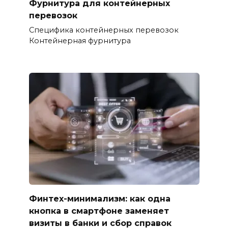
Фурнитура для контейнерных
перевозок
Специфика контейнерных перевозок
Контейнерная фурнитура
Финтех-минимализм: как одна
кнопка в смартфоне заменяет
визиты в банки и сбор справок