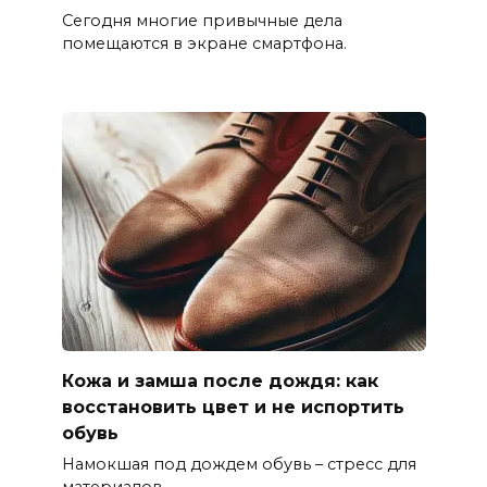
Сегодня многие привычные дела
помещаются в экране смартфона.
Кожа и замша после дождя: как
восстановить цвет и не испортить
обувь
Намокшая под дождем обувь – стресс для