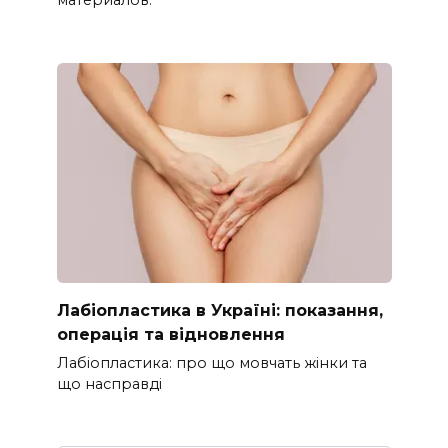
материалов.
Лабіопластика в Україні: показання,
операція та відновлення
Лабіопластика: про що мовчать жінки та
що насправді