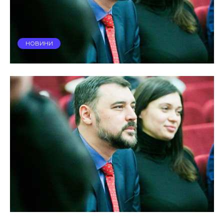
НОВИНИ