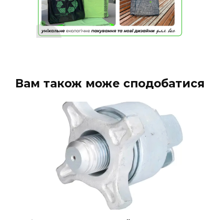
Вам також може сподобатися