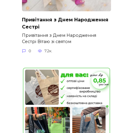
Привітання з Днем Народження
Сестрі
Привітання з Днем Народження
Сестрі Вітаю зі святом
0
7.2к.