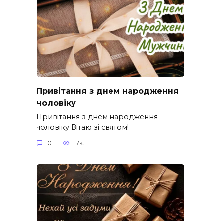
Привітання з днем народження
чоловіку
Привітання з днем народження
чоловіку Вітаю зі святом!
0
17к.