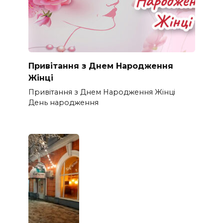
Привітання з Днем Народження
Жінці
Привітання з Днем Народження Жінці
День народження