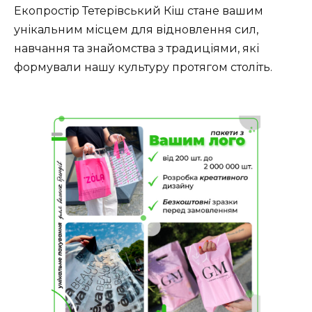
Екопростір Тетерівський Кіш стане вашим
унікальним місцем для відновлення сил,
навчання та знайомства з традиціями, які
формували нашу культуру протягом століть.