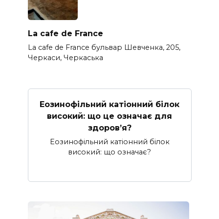
La cafe de France
La cafe de France бульвар Шевченка, 205,
Черкаси, Черкаська
Еозинофільний катіонний білок
високий: що це означає для
здоров’я?
Еозинофільний катіонний білок
високий: що означає?