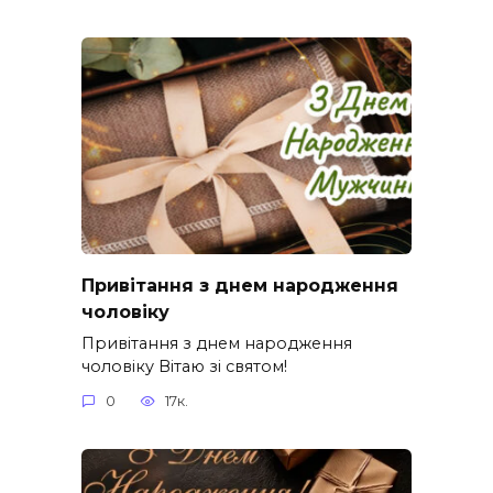
Привітання з днем народження
чоловіку
Привітання з днем народження
чоловіку Вітаю зі святом!
0
17к.