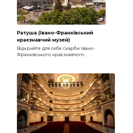
Ратуша (Івано-Франківський
краєзнавчий музей)
Відкрийте для себе скарби Івано-
Франківського краєзнавчого