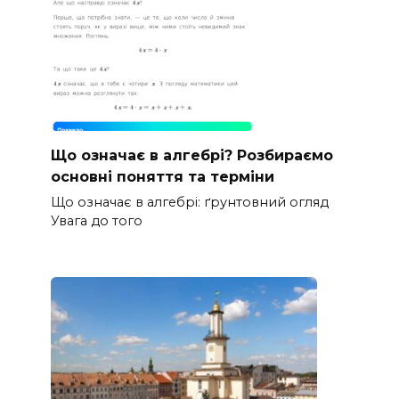
Що означає в алгебрі? Розбираємо
основні поняття та терміни
Що означає в алгебрі: ґрунтовний огляд
Увага до того