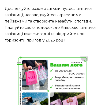
Досліджуйте разом з дітьми чудеса дитячої
залізниці, насолоджуйтесь красивими
пейзажами та створюйте незабутні спогади.
Плануйте свою подорож до Київської дитячої
залізниці вже сьогодні та відкрийте нові
горизонти пригод у 2025 році!