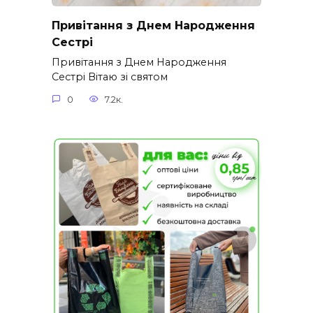
Привітання з Днем Народження
Сестрі
Привітання з Днем Народження
Сестрі Вітаю зі святом
0
7.2к.