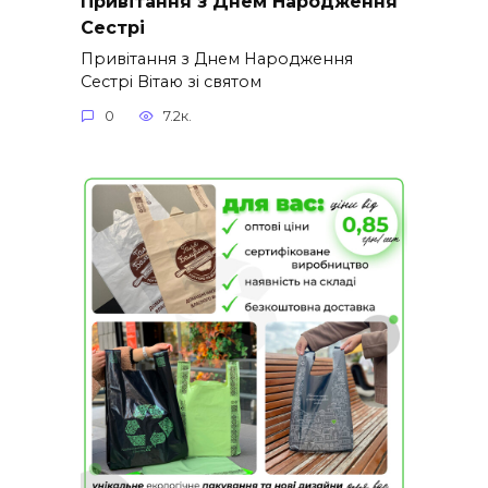
Привітання з Днем Народження
Сестрі
Привітання з Днем Народження
Сестрі Вітаю зі святом
0
7.2к.