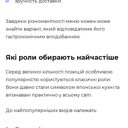
зручність доставки.
Завдяки різноманітності меню кожен може
знайти варіант, який відповідатиме його
гастрономічним вподобанням.
Які роли обирають найчастіше
Серед великої кількості позицій особливою
популярністю користуються класичні роли.
Вони давно стали символом японської кухні та
впізнавані практично у всьому світі.
До найпопулярніших видів належать: