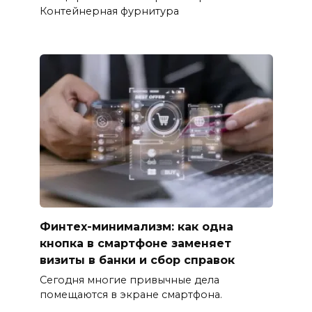
Контейнерная фурнитура
Финтех-минимализм: как одна
кнопка в смартфоне заменяет
визиты в банки и сбор справок
Сегодня многие привычные дела
помещаются в экране смартфона.