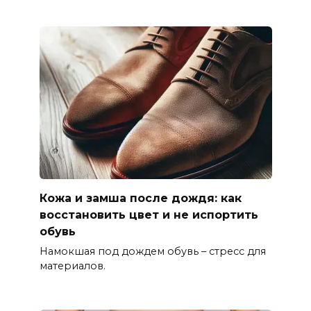
Кожа и замша после дождя: как
восстановить цвет и не испортить
обувь
Намокшая под дождем обувь – стресс для
материалов.