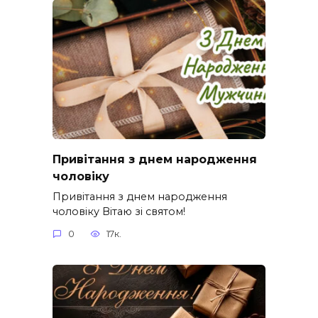
Привітання з днем народження
чоловіку
Привітання з днем народження
чоловіку Вітаю зі святом!
0
17к.