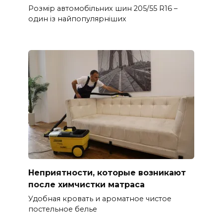
Розмір автомобільних шин 205/55 R16 –
один із найпопулярніших
Неприятности, которые возникают
после химчистки матраса
Удобная кровать и ароматное чистое
постельное белье