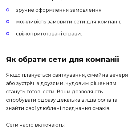
зручне оформлення замовлення;
можливість замовити сети для компанії;
свіжоприготовані страви.
Як обрати сети для компанії
Якщо планується святкування, сімейна вечеря
або зустріч із друзями, чудовим рішенням
стануть готові сети. Вони дозволяють
спробувати одразу декілька видів ролів та
знайти свої улюблені поєднання смаків.
Сети часто включають: