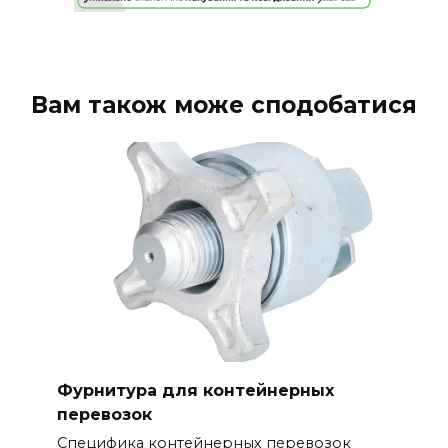
Вам також може сподобатися
Фурнитура для контейнерных
перевозок
Специфика контейнерных перевозок