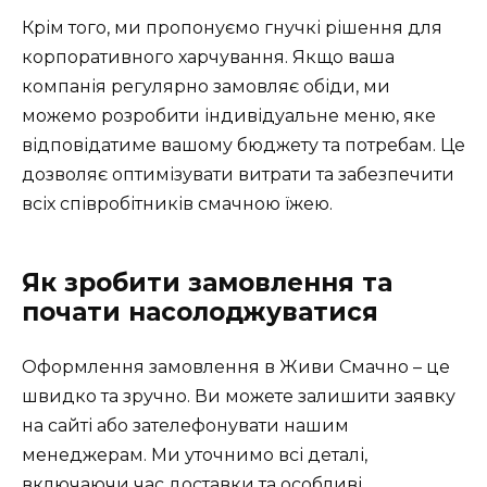
Крім того, ми пропонуємо гнучкі рішення для
корпоративного харчування. Якщо ваша
компанія регулярно замовляє обіди, ми
можемо розробити індивідуальне меню, яке
відповідатиме вашому бюджету та потребам. Це
дозволяє оптимізувати витрати та забезпечити
всіх співробітників смачною їжею.
Як зробити замовлення та
почати насолоджуватися
Оформлення замовлення в Живи Смачно – це
швидко та зручно. Ви можете залишити заявку
на сайті або зателефонувати нашим
менеджерам. Ми уточнимо всі деталі,
включаючи час доставки та особливі