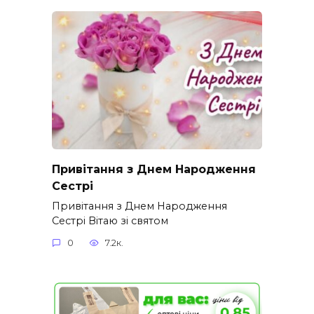
Привітання з Днем Народження
Сестрі
Привітання з Днем Народження
Сестрі Вітаю зі святом
0
7.2к.