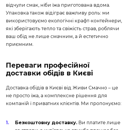
відчули смак, ніби їжа приготована вдома.
Упаковка також відіграє важливу роль: ми
використовуємо екологічні крафт-контейнери,
які зберігають тепло та свіжість страв, роблячи
ваш обід не лише смачним, а й естетично
приємним.
Переваги професійної
доставки обідів в Києві
Доставка обідів в Києві від Живи Смачно – це
не просто їжа, а комплексне рішення для
компаній і приватних клієнтів. Ми пропонуємо:
Безкоштовну доставку.
Ви платите лише