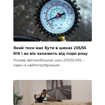
Який тиск має бути в шинах 205/55
R16 і як він залежить від пори року
Розмір автомобільних шин 205/55 R16 –
один із найпопулярніших