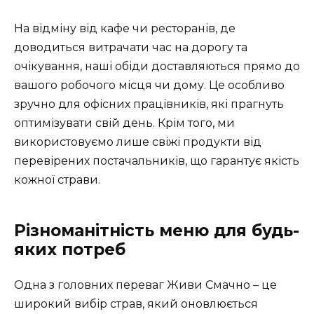
На відміну від кафе чи ресторанів, де
доводиться витрачати час на дорогу та
очікування, наші обіди доставляються прямо до
вашого робочого місця чи дому. Це особливо
зручно для офісних працівників, які прагнуть
оптимізувати свій день. Крім того, ми
використовуємо лише свіжі продукти від
перевірених постачальників, що гарантує якість
кожної страви.
Різноманітність меню для будь-
яких потреб
Одна з головних переваг Живи Смачно – це
широкий вибір страв, який оновлюється