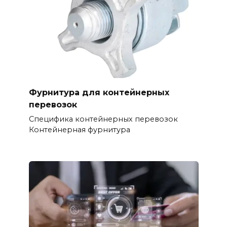
Фурнитура для контейнерных
перевозок
Специфика контейнерных перевозок
Контейнерная фурнитура