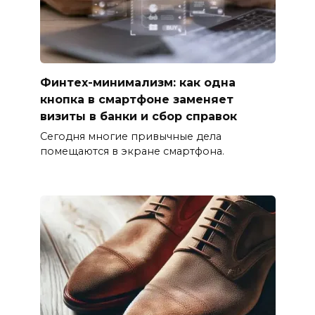
Финтех-минимализм: как одна
кнопка в смартфоне заменяет
визиты в банки и сбор справок
Сегодня многие привычные дела
помещаются в экране смартфона.