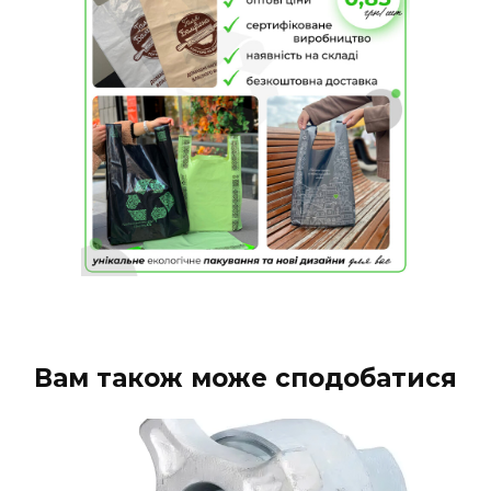
Вам також може сподобатися