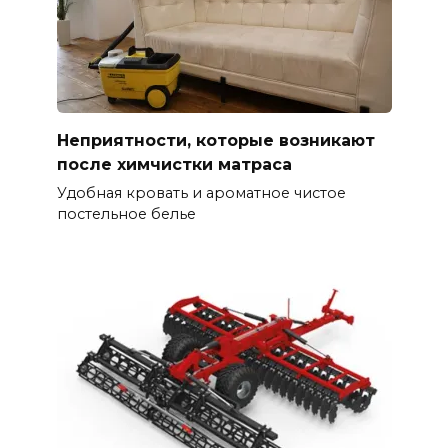
Неприятности, которые возникают
после химчистки матраса
Удобная кровать и ароматное чистое
постельное белье