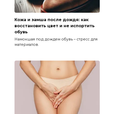
Кожа и замша после дождя: как
восстановить цвет и не испортить
обувь
Намокшая под дождем обувь – стресс для
материалов.