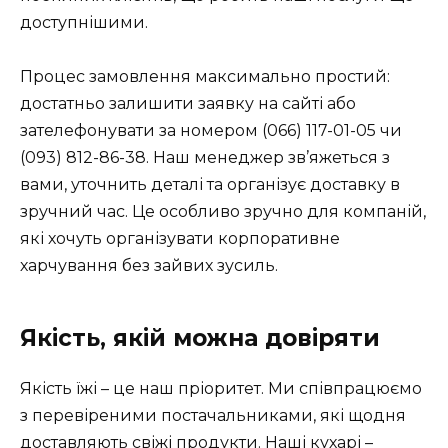
доступнішими.
Процес замовлення максимально простий:
достатньо залишити заявку на сайті або
зателефонувати за номером (066) 117-01-05 чи
(093) 812-86-38. Наш менеджер зв’яжеться з
вами, уточнить деталі та організує доставку в
зручний час. Це особливо зручно для компаній,
які хочуть організувати корпоративне
харчування без зайвих зусиль.
Якість, якій можна довіряти
Якість їжі – це наш пріоритет. Ми співпрацюємо
з перевіреними постачальниками, які щодня
доставляють свіжі продукти. Наші кухарі –