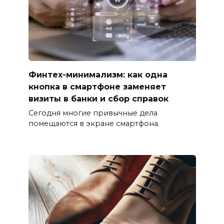
Финтех-минимализм: как одна
кнопка в смартфоне заменяет
визиты в банки и сбор справок
Сегодня многие привычные дела
помещаются в экране смартфона.