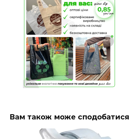
Вам також може сподобатися