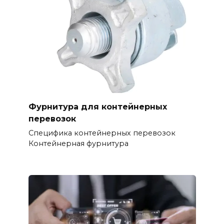
Фурнитура для контейнерных
перевозок
Специфика контейнерных перевозок
Контейнерная фурнитура