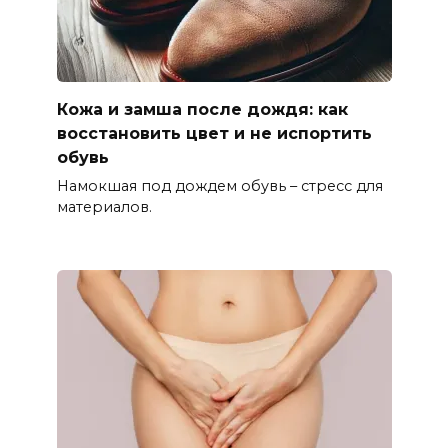
Кожа и замша после дождя: как
восстановить цвет и не испортить
обувь
Намокшая под дождем обувь – стресс для
материалов.