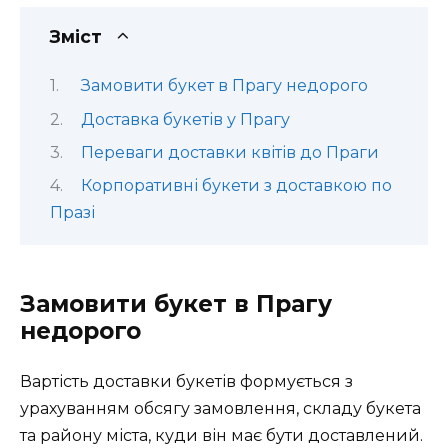
Зміст
Замовити букет в Прагу недорого
Доставка букетів у Прагу
Переваги доставки квітів до Праги
Корпоративні букети з доставкою по
Празі
Замовити букет в Прагу
недорого
Вартість доставки букетів формується з
урахуванням обсягу замовлення, складу букета
та району міста, куди він має бути доставлений.