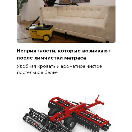
Неприятности, которые возникают
после химчистки матраса
Удобная кровать и ароматное чистое
постельное белье