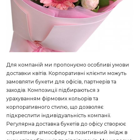
Для компаній ми пропонуємо особливі умови
доставки квітів. Корпоративні клієнти можуть
замовляти букети для офісів, партнерів та
заходів. Композиції підбираються з
урахуванням фірмових кольорів та
корпоративного стилю, що дозволяє
підкреслити індивідуальність компанії.
Регулярна доставка букетів до офісу створює
сприятливу атмосферу та позитивний імідж в