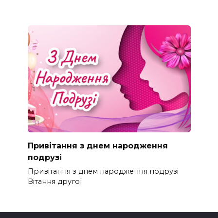
Привітання з днем народження
подрузі
Привітання з днем народження подрузі
Вітання другої