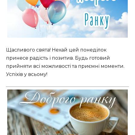
Щасливого свята! Нехай цей понеділок
принесе радість і позитив. Будь готовий
прийняти всі можливості та приємні моменти.
Успіхів у всьому!