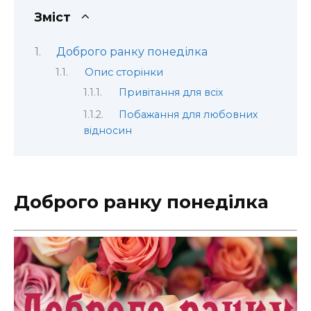
Зміст
Доброго ранку понеділка
Опис сторінки
Привітання для всіх
Побажання для любовних
відносин
Доброго ранку понеділка