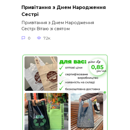
Привітання з Днем Народження
Сестрі
Привітання з Днем Народження
Сестрі Вітаю зі святом
0
7.2к.