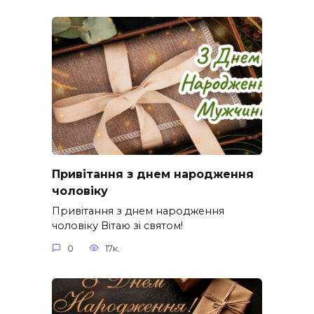
Привітання з днем народження
чоловіку
Привітання з днем народження
чоловіку Вітаю зі святом!
0
17к.