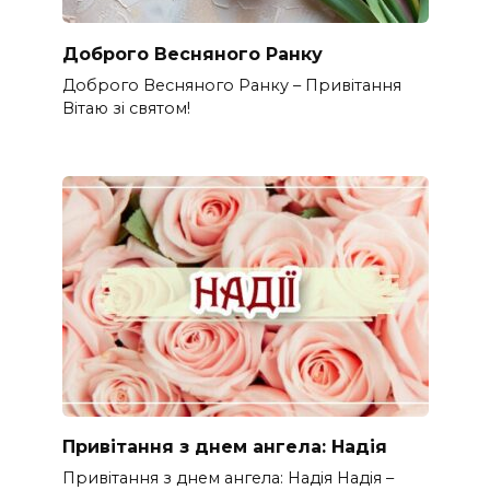
Доброго Весняного Ранку
Доброго Весняного Ранку – Привітання
Вітаю зі святом!
Привітання з днем ангела: Надія
Привітання з днем ангела: Надія Надія –