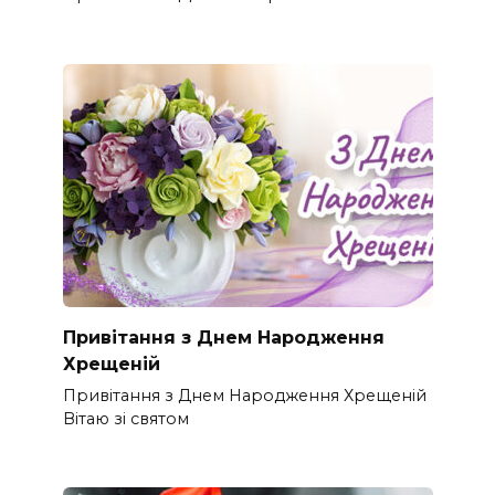
Привітання з Днем Народження
Хрещеній
Привітання з Днем Народження Хрещеній
Вітаю зі святом