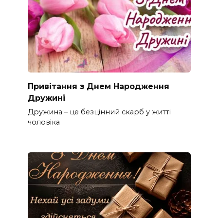
Привітання з Днем Народження
Дружині
Дружина – це безцінний скарб у житті
чоловіка