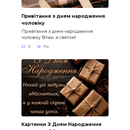
Привітання з днем народження
чоловіку
Привітання з днем народження
чоловіку Вітаю зі святом!
0
17к.
Картинки З Днем Народження