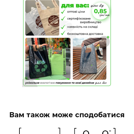
Вам також може сподобатися