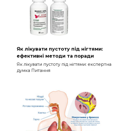
Як лікувати пустоту під нігтями:
ефективні методи та поради
Як лікувати пустоту під нігтями: експертна
думка Питання