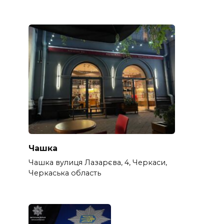
Чашка
Чашка вулиця Лазарєва, 4, Черкаси,
Черкаська область