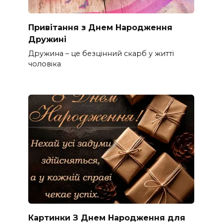
Привітання з Днем Народження
Дружині
Дружина – це безцінний скарб у житті
чоловіка
Картинки З Днем Народження для