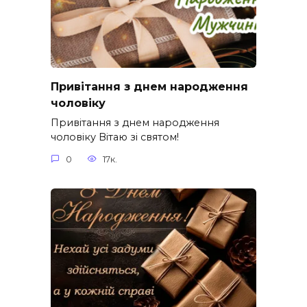
Привітання з днем народження
чоловіку
Привітання з днем народження
чоловіку Вітаю зі святом!
0
17к.