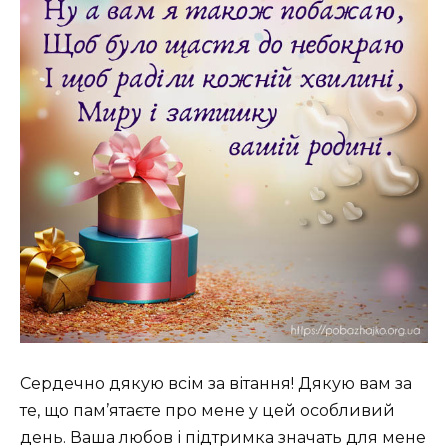
Сердечно дякую всім за вітання! Дякую вам за
те, що пам’ятаєте про мене у цей особливий
день. Ваша любов і підтримка значать для мене