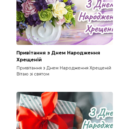
Привітання з Днем Народження
Хрещеній
Привітання з Днем Народження Хрещеній
Вітаю зі святом