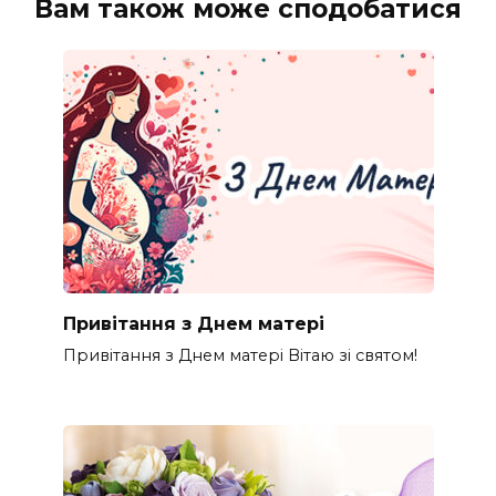
Вам також може сподобатися
Привітання з Днем матері
Привітання з Днем матері Вітаю зі святом!