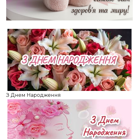
З Днем Народження