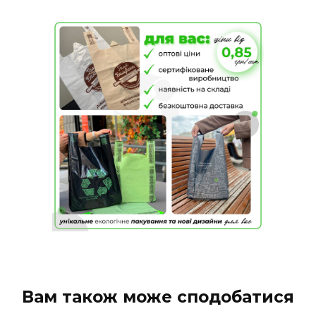
Вам також може сподобатися