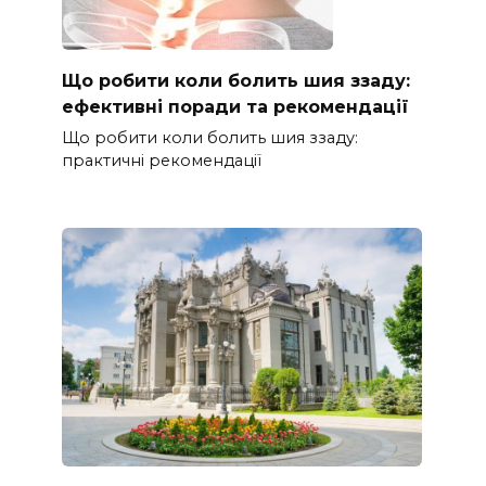
Що робити коли болить шия ззаду:
ефективні поради та рекомендації
Що робити коли болить шия ззаду:
практичні рекомендації