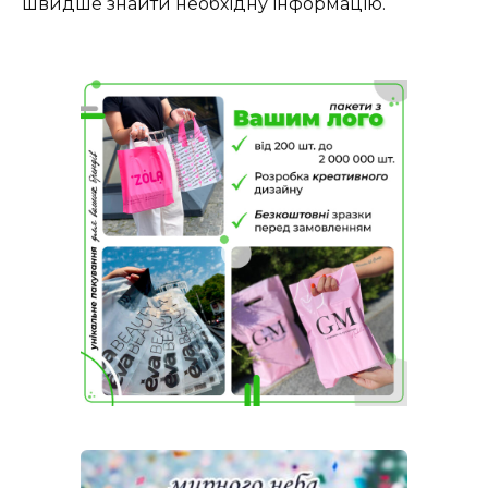
швидше знайти необхідну інформацію.