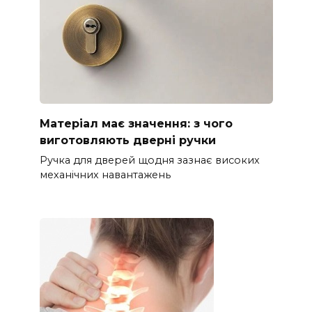
Матеріал має значення: з чого
виготовляють дверні ручки
Ручка для дверей щодня зазнає високих
механічних навантажень