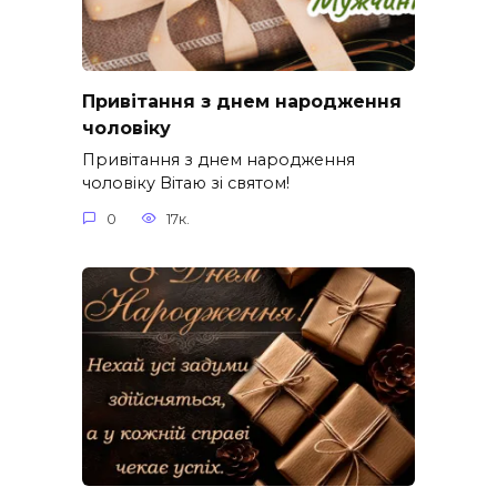
Привітання з днем народження
чоловіку
Привітання з днем народження
чоловіку Вітаю зі святом!
0
17к.