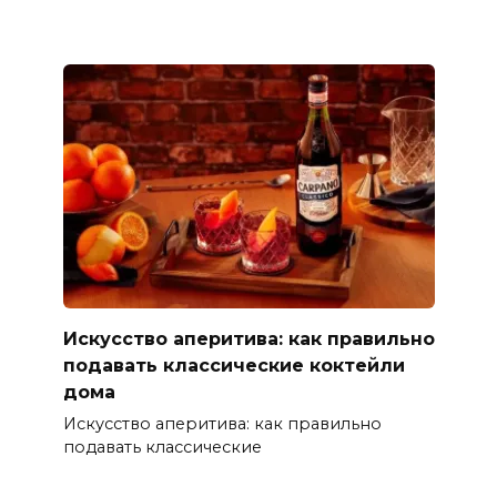
Искусство аперитива: как правильно
подавать классические коктейли
дома
Искусство аперитива: как правильно
подавать классические