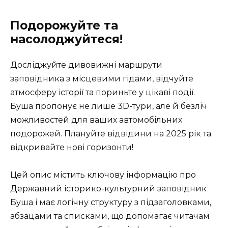
Подорожуйте та
насолоджуйтеся!
Досліджуйте дивовижні маршрути
заповідника з місцевими гідами, відчуйте
атмосферу історії та пориньте у цікаві події.
Буша пропонує не лише 3D-тури, але й безліч
можливостей для ваших автомобільних
подорожей. Плануйте відвідини на 2025 рік та
відкривайте нові горизонти!
Цей опис містить ключову інформацію про
Державний історико-культурний заповідник
Буша і має логічну структуру з підзаголовками,
абзацами та списками, що допомагає читачам