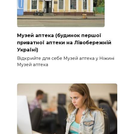
Музей аптека (будинок першої
приватної аптеки на Лівобережній
Україні)
Відкрийте для себе Музей аптека у Ніжині
Музей аптека