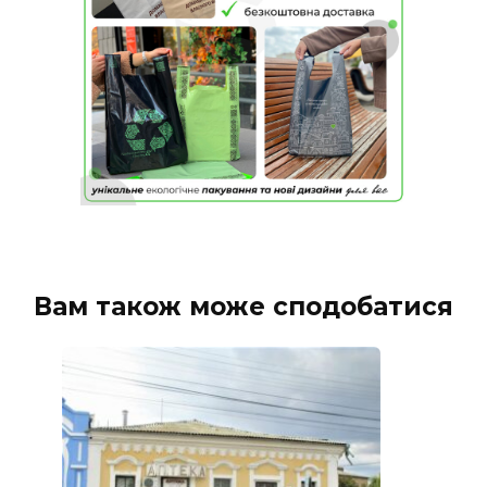
Вам також може сподобатися