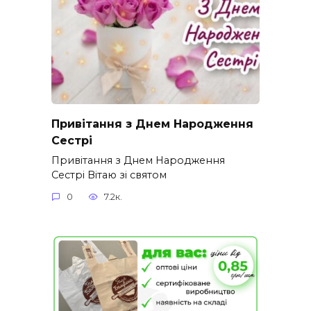
Привітання з Днем Народження
Сестрі
Привітання з Днем Народження
Сестрі Вітаю зі святом
0
7.2к.