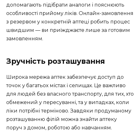
допомагають підібрати аналоги і пояснюють
особливості прийому ліків. Онлайн-замовлення
з резервом у конкретній аптеці робить процес
швидшим — ви приїжджаєте лише за готовим
замовленням.
Зручність розташування
Широка мережа аптек забезпечує доступ до
точок у багатьох містах і селищах. Це важливо
для людей без власного транспорту, для тих, хто
обмежений у пересуванні, та у випадках, коли
ліки потрібні терміново. Завдяки продуманому
розташуванню філій можна знайти аптеку
поруч з домом, роботою або навчанням.