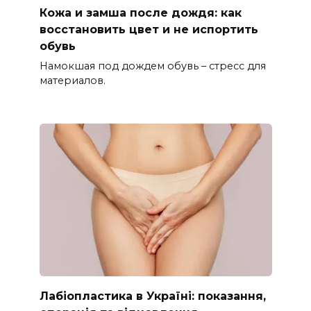
Кожа и замша после дождя: как
восстановить цвет и не испортить
обувь
Намокшая под дождем обувь – стресс для
материалов.
Лабіопластика в Україні: показання,