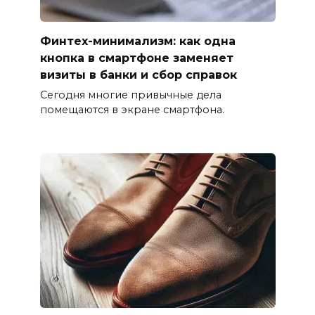
Финтех-минимализм: как одна
кнопка в смартфоне заменяет
визиты в банки и сбор справок
Сегодня многие привычные дела
помещаются в экране смартфона.