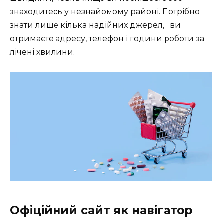
знаходитесь у незнайомому районі. Потрібно
знати лише кілька надійних джерел, і ви
отримаєте адресу, телефон і години роботи за
лічені хвилини.
Офіційний сайт як навігатор