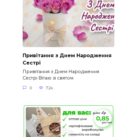
Привітання з Днем Народження
Сестрі
Привітання з Днем Народження
Сестрі Вітаю зі святом
0
7.2к.