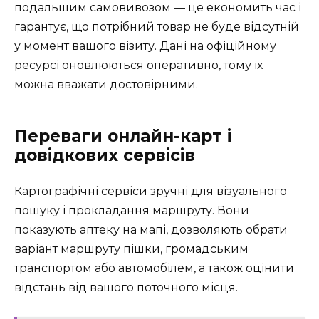
подальшим самовивозом — це економить час і
гарантує, що потрібний товар не буде відсутній
у момент вашого візиту. Дані на офіційному
ресурсі оновлюються оперативно, тому їх
можна вважати достовірними.
Переваги онлайн-карт і
довідкових сервісів
Картографічні сервіси зручні для візуального
пошуку і прокладання маршруту. Вони
показують аптеку на мапі, дозволяють обрати
варіант маршруту пішки, громадським
транспортом або автомобілем, а також оцінити
відстань від вашого поточного місця.