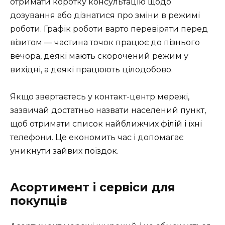
отримати коротку консультацію щодо
дозування або дізнатися про зміни в режимі
роботи. Графік роботи варто перевіряти перед
візитом — частина точок працює до пізнього
вечора, деякі мають скорочений режим у
вихідні, а деякі працюють цілодобово.
Якщо звертаєтесь у контакт-центр мережі,
зазвичай достатньо назвати населений пункт,
щоб отримати список найближчих філій і їхні
телефони. Це економить час і допомагає
уникнути зайвих поїздок.
Асортимент і сервіси для
покупців