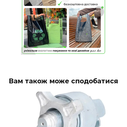
Вам також може сподобатися