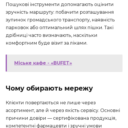
Пошукові інструменти допомагають оцінити
зручність маршруту: побачити розташування
зупинок громадського транспорту, наявність
парковок або оптимальний шлях пішки. Такі
дрібниці часто визначають, наскільки
комфортним буде візит за ліками.
Міське кафе - «BUFET»
Чому обирають мережу
Клієнти повертаються не лише через
асортимент, але й через якість сервісу. Основні
причини довіри — сертифікована продукція,
компетентні фармацевти і зручні умови