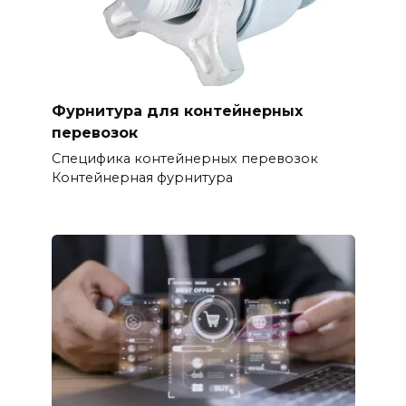
Фурнитура для контейнерных
перевозок
Специфика контейнерных перевозок
Контейнерная фурнитура