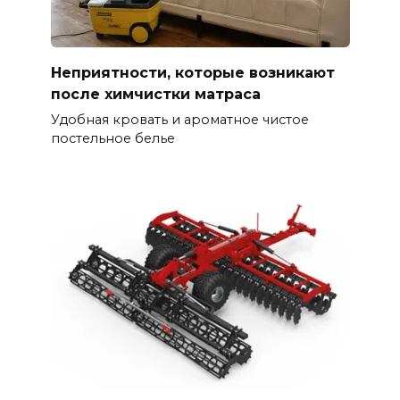
Неприятности, которые возникают
после химчистки матраса
Удобная кровать и ароматное чистое
постельное белье