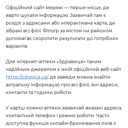
Офіційний сайт мережі — перше місце, де
варто шукати інформацію. Зазвичай там є
розділ з адресами або інтерактивна карта, де
зібрані всі філії. Фільтр за містом чи районом
допомагає скоротити результати до потрібних
варіантів.
Для інтернет-аптеки «Здравиця» таким
надійним джерелом є їхній офіційний веб-сайт
https://zdravica.ua/
, де завжди можна знайти
актуальну інформацію про всі філії, їхні адреси,
контакти та години роботи.
У картці кожної аптеки зазвичай вказані адреса,
контактний телефон і режим роботи. Часто
доступна функція онлайн-бронювання ліків з