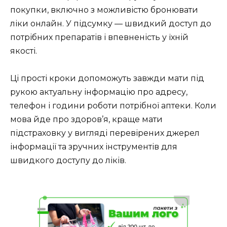
покупки, включно з можливістю бронювати
ліки онлайн. У підсумку — швидкий доступ до
потрібних препаратів і впевненість у їхній
якості.
Ці прості кроки допоможуть завжди мати під
рукою актуальну інформацію про адресу,
телефон і години роботи потрібної аптеки. Коли
мова йде про здоров’я, краще мати
підстраховку у вигляді перевірених джерел
інформації та зручних інструментів для
швидкого доступу до ліків.