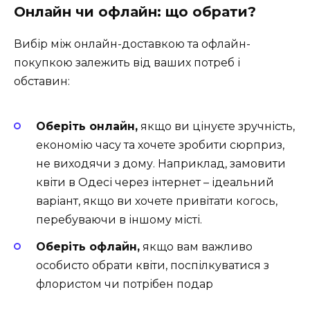
Онлайн чи офлайн: що обрати?
Вибір між онлайн-доставкою та офлайн-
покупкою залежить від ваших потреб і
обставин:
Оберіть онлайн,
якщо ви цінуєте зручність,
економію часу та хочете зробити сюрприз,
не виходячи з дому. Наприклад, замовити
квіти в Одесі через інтернет – ідеальний
варіант, якщо ви хочете привітати когось,
перебуваючи в іншому місті.
Оберіть офлайн,
якщо вам важливо
особисто обрати квіти, поспілкуватися з
флористом чи потрібен подар