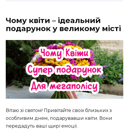
Чому квіти – ідеальний
подарунок у великому місті
Вітаю зі святом! Привітайте своїх близьких з
особливим днем, подарувавши квіти. Вони
передадуть ваші щирі емоції.