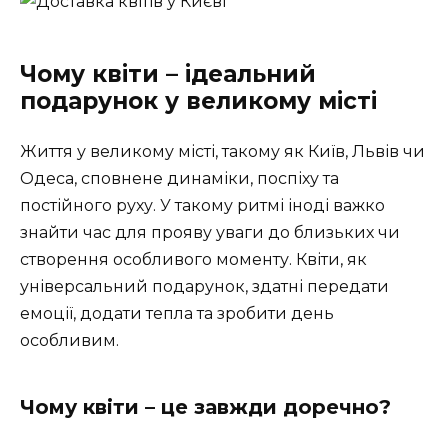
Чому квіти – ідеальний
подарунок у великому місті
Життя у великому місті, такому як Київ, Львів чи
Одеса, сповнене динаміки, поспіху та
постійного руху. У такому ритмі іноді важко
знайти час для прояву уваги до близьких чи
створення особливого моменту. Квіти, як
універсальний подарунок, здатні передати
емоції, додати тепла та зробити день
особливим.
Чому квіти – це завжди доречно?