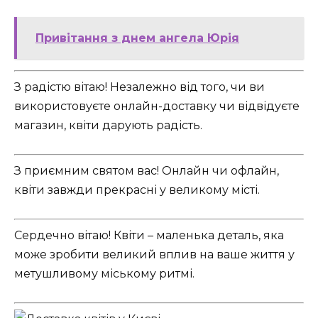
Привітання з днем ангела Юрія
З радістю вітаю! Незалежно від того, чи ви
використовуєте онлайн-доставку чи відвідуєте
магазин, квіти дарують радість.
З приємним святом вас! Онлайн чи офлайн,
квіти завжди прекрасні у великому місті.
Сердечно вітаю! Квіти – маленька деталь, яка
може зробити великий вплив на ваше життя у
метушливому міському ритмі.