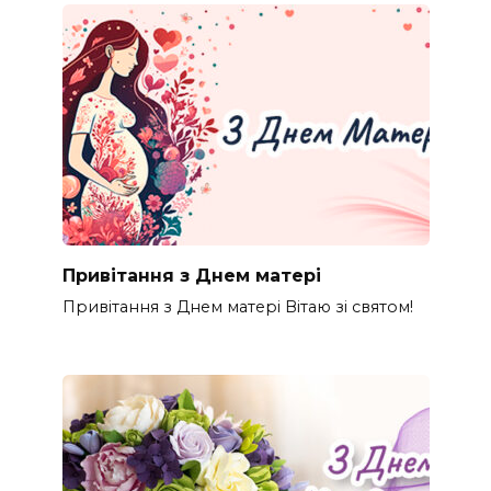
Привітання з Днем матері
Привітання з Днем матері Вітаю зі святом!