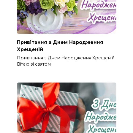
Привітання з Днем Народження
Хрещеній
Привітання з Днем Народження Хрещеній
Вітаю зі святом