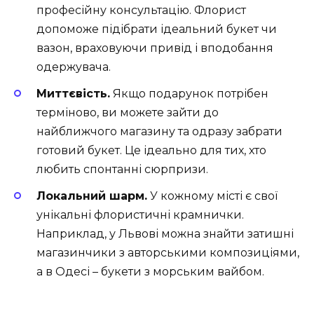
професійну консультацію. Флорист
допоможе підібрати ідеальний букет чи
вазон, враховуючи привід і вподобання
одержувача.
Миттєвість.
Якщо подарунок потрібен
терміново, ви можете зайти до
найближчого магазину та одразу забрати
готовий букет. Це ідеально для тих, хто
любить спонтанні сюрпризи.
Локальний шарм.
У кожному місті є свої
унікальні флористичні крамнички.
Наприклад, у Львові можна знайти затишні
магазинчики з авторськими композиціями,
а в Одесі – букети з морським вайбом.