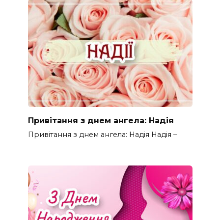
Привітання з днем ангела: Надія
Привітання з днем ангела: Надія Надія –