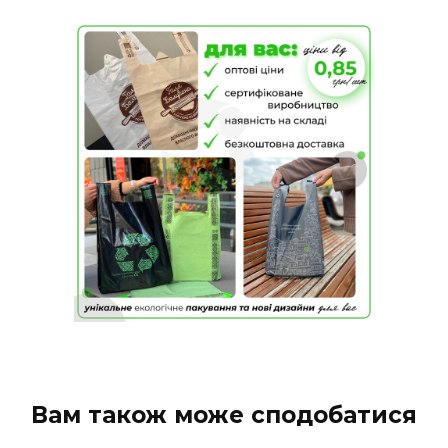
Вам також може сподобатися