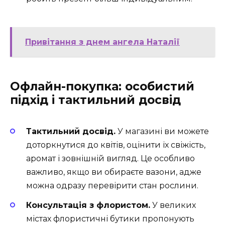
Привітання з днем ангела Наталії
Офлайн-покупка: особистий
підхід і тактильний досвід
Тактильний досвід.
У магазині ви можете
доторкнутися до квітів, оцінити їх свіжість,
аромат і зовнішній вигляд. Це особливо
важливо, якщо ви обираєте вазони, адже
можна одразу перевірити стан рослини.
Консультація з флористом.
У великих
містах флористичні бутики пропонують