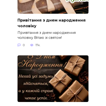
Привітання з днем народження
чоловіку
Привітання з днем народження
чоловіку Вітаю зі святом!
0
17к.