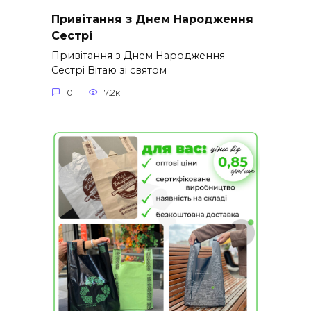
Привітання з Днем Народження
Сестрі
Привітання з Днем Народження
Сестрі Вітаю зі святом
0
7.2к.