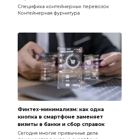
Специфика контейнерных перевозок
Контейнерная фурнитура
Финтех-минимализм: как одна
кнопка в смартфоне заменяет
визиты в банки и сбор справок
Сегодня многие привычные дела