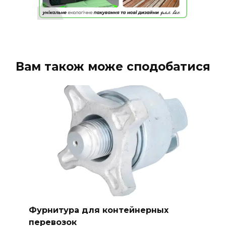
Вам також може сподобатися
Фурнитура для контейнерных
перевозок