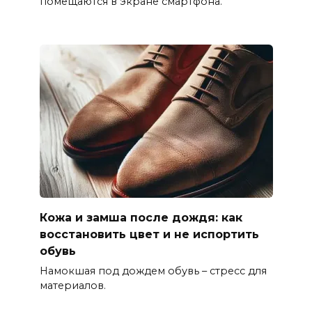
помещаются в экране смартфона.
Кожа и замша после дождя: как
восстановить цвет и не испортить
обувь
Намокшая под дождем обувь – стресс для
материалов.