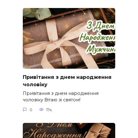
Привітання з днем народження
чоловіку
Привітання з днем народження
чоловіку Вітаю зі святом!
0
17к.