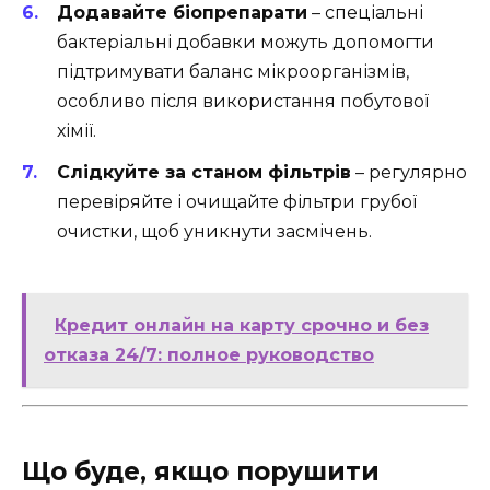
Додавайте біопрепарати
– спеціальні
бактеріальні добавки можуть допомогти
підтримувати баланс мікроорганізмів,
особливо після використання побутової
хімії.
Слідкуйте за станом фільтрів
– регулярно
перевіряйте і очищайте фільтри грубої
очистки, щоб уникнути засмічень.
Кредит онлайн на карту срочно и без
отказа 24/7: полное руководство
Що буде, якщо порушити