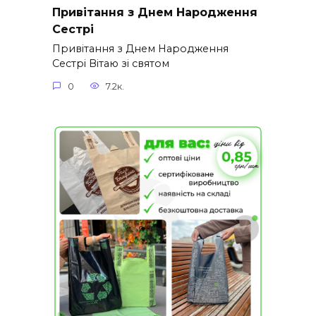
Привітання з Днем Народження
Сестрі
Привітання з Днем Народження
Сестрі Вітаю зі святом
0
7.2к.