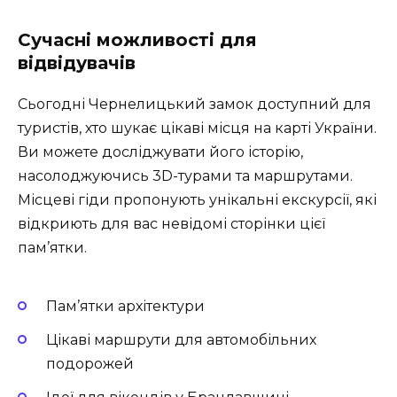
Сучасні можливості для
відвідувачів
Сьогодні Чернелицький замок доступний для
туристів, хто шукає цікаві місця на карті України.
Ви можете досліджувати його історію,
насолоджуючись 3D-турами та маршрутами.
Місцеві гіди пропонують унікальні екскурсії, які
відкриють для вас невідомі сторінки цієї
пам’ятки.
Пам’ятки архітектури
Цікаві маршрути для автомобільних
подорожей