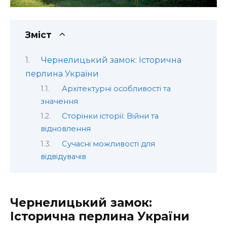
Зміст
Чернелицький замок: Історична
перлина України
Архітектурні особливості та
значення
Сторінки історії: Війни та
відновлення
Сучасні можливості для
відвідувачів
Чернелицький замок:
Історична перлина України