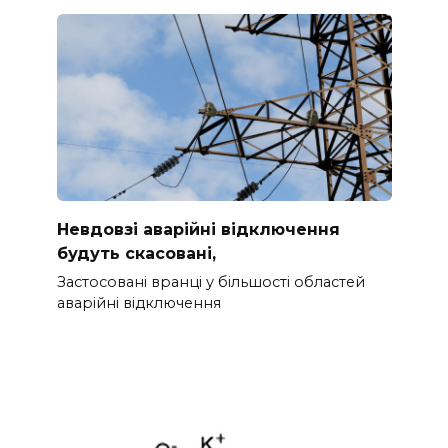
Невдовзі аварійні відключення
будуть скасовані,
Застосовані вранці у більшості областей
аварійні відключення