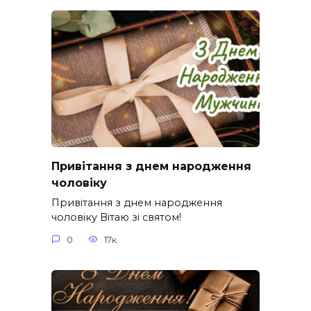
Привітання з днем народження
чоловіку
Привітання з днем народження
чоловіку Вітаю зі святом!
0
17к.