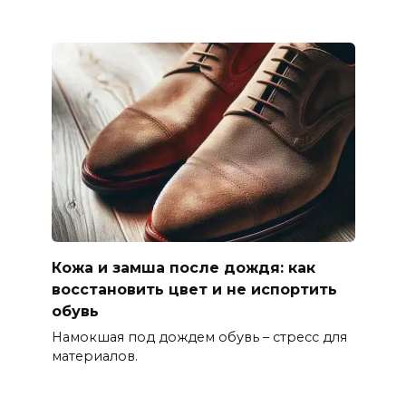
Кожа и замша после дождя: как
восстановить цвет и не испортить
обувь
Намокшая под дождем обувь – стресс для
материалов.