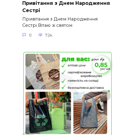
Привітання з Днем Народження
Сестрі
Привітання з Днем Народження
Сестрі Вітаю зі святом
0
7.2к.