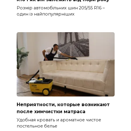
Розмір автомобільних шин 205/55 R16 –
один із найпопулярніших
Неприятности, которые возникают
после химчистки матраса
Удобная кровать и ароматное чистое
постельное белье