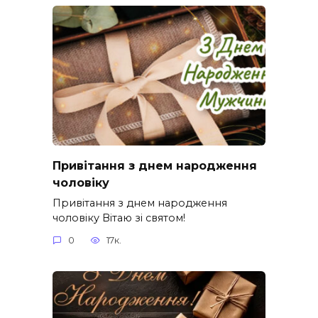
Привітання з днем народження
чоловіку
Привітання з днем народження
чоловіку Вітаю зі святом!
0
17к.