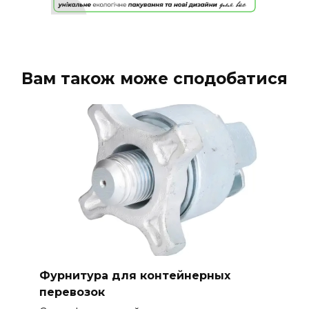
Вам також може сподобатися
Фурнитура для контейнерных
перевозок