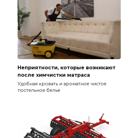
Неприятности, которые возникают
после химчистки матраса
Удобная кровать и ароматное чистое
постельное белье