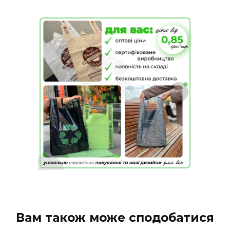
Вам також може сподобатися