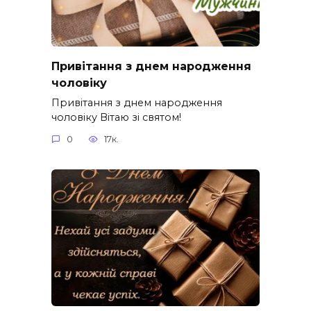
Привітання з днем народження
чоловіку
Привітання з днем народження
чоловіку Вітаю зі святом!
0
17к.