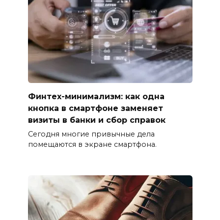
Финтех-минимализм: как одна
кнопка в смартфоне заменяет
визиты в банки и сбор справок
Сегодня многие привычные дела
помещаются в экране смартфона.