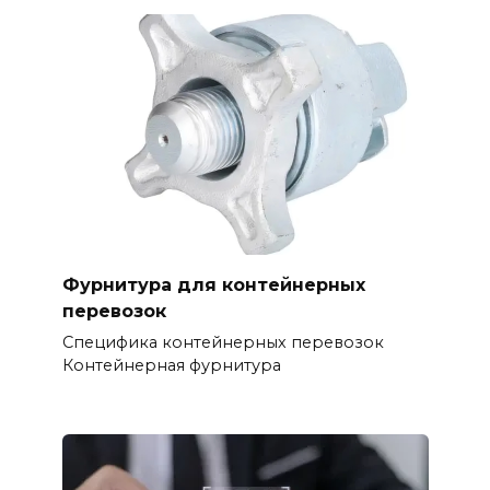
Фурнитура для контейнерных
перевозок
Специфика контейнерных перевозок
Контейнерная фурнитура