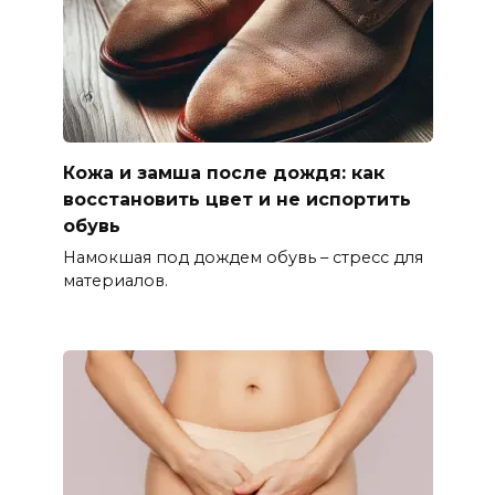
Кожа и замша после дождя: как
восстановить цвет и не испортить
обувь
Намокшая под дождем обувь – стресс для
материалов.