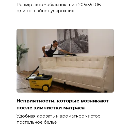
Розмір автомобільних шин 205/55 R16 –
один із найпопулярніших
Неприятности, которые возникают
после химчистки матраса
Удобная кровать и ароматное чистое
постельное белье