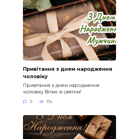
Привітання з днем народження
чоловіку
Привітання з днем народження
чоловіку Вітаю зі святом!
0
17к.