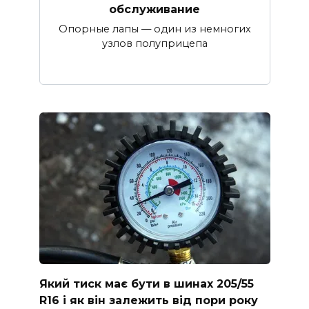
обслуживание
Опорные лапы — один из немногих
узлов полуприцепа
Який тиск має бути в шинах 205/55
R16 і як він залежить від пори року