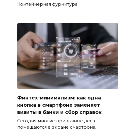
Контейнерная фурнитура
Финтех-минимализм: как одна
кнопка в смартфоне заменяет
визиты в банки и сбор справок
Сегодня многие привычные дела
помещаются в экране смартфона.