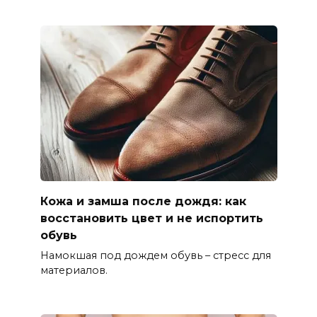
Кожа и замша после дождя: как
восстановить цвет и не испортить
обувь
Намокшая под дождем обувь – стресс для
материалов.