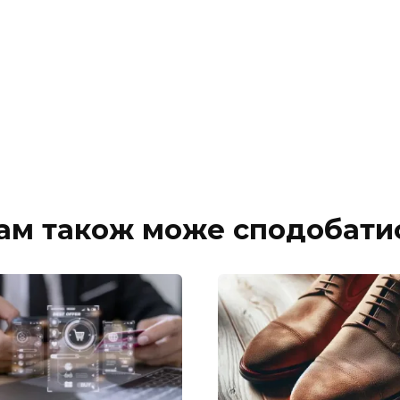
ам також може сподобати