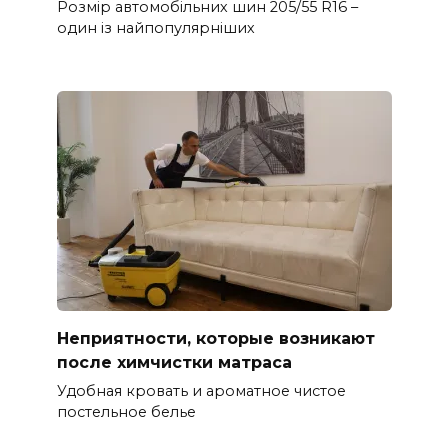
Розмір автомобільних шин 205/55 R16 –
один із найпопулярніших
Неприятности, которые возникают
после химчистки матраса
Удобная кровать и ароматное чистое
постельное белье