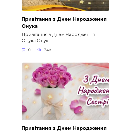
Привітання з Днем Народження
Онука
Привітання з Днем Народження
Онука Онук –
0
7.4к.
Привітання з Днем Народження