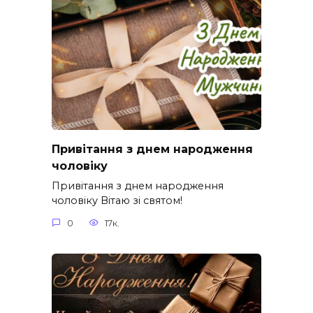
Привітання з днем народження
чоловіку
Привітання з днем народження
чоловіку Вітаю зі святом!
0
17к.