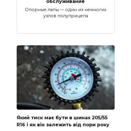
обслуживание
Опорные лапы — один из немногих
узлов полуприцепа
Який тиск має бути в шинах 205/55
R16 і як він залежить від пори року