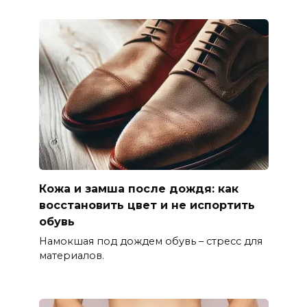
Кожа и замша после дождя: как
восстановить цвет и не испортить
обувь
Намокшая под дождем обувь – стресс для
материалов.