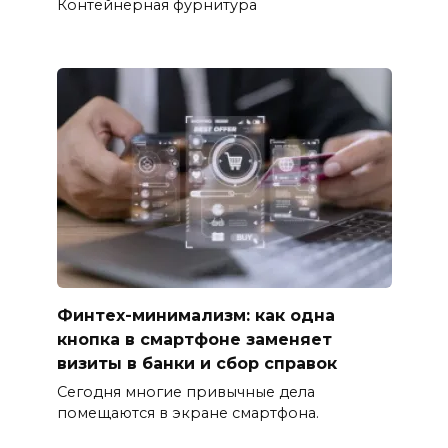
Контейнерная фурнитура
Финтех-минимализм: как одна
кнопка в смартфоне заменяет
визиты в банки и сбор справок
Сегодня многие привычные дела
помещаются в экране смартфона.