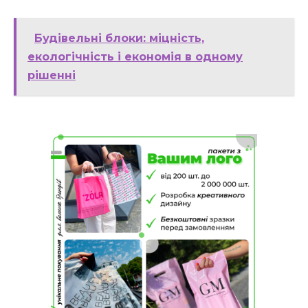
Будівельні блоки: міцність,
екологічність і економія в одному
рішенні