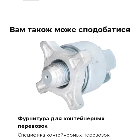
Вам також може сподобатися
Фурнитура для контейнерных
перевозок
Специфика контейнерных перевозок