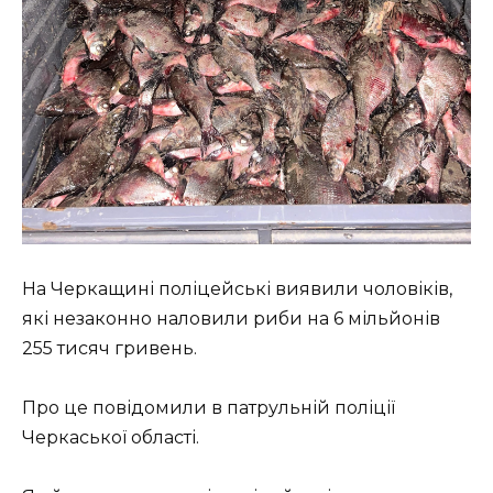
На Черкащині поліцейські виявили чоловіків,
які незаконно наловили риби на 6 мільйонів
255 тисяч гривень.
Про це повідомили в патрульній поліції
Черкаської області.