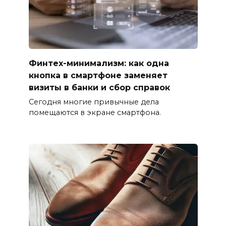
Финтех-минимализм: как одна
кнопка в смартфоне заменяет
визиты в банки и сбор справок
Сегодня многие привычные дела
помещаются в экране смартфона.