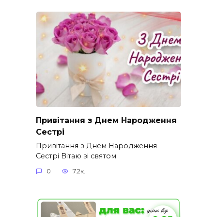
Привітання з Днем Народження
Сестрі
Привітання з Днем Народження
Сестрі Вітаю зі святом
0
7.2к.