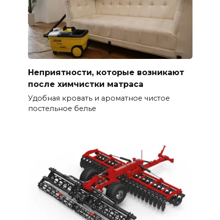
Неприятности, которые возникают
после химчистки матраса
Удобная кровать и ароматное чистое
постельное белье