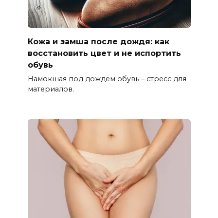
Кожа и замша после дождя: как
восстановить цвет и не испортить
обувь
Намокшая под дождем обувь – стресс для
материалов.