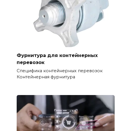
Фурнитура для контейнерных
перевозок
Специфика контейнерных перевозок
Контейнерная фурнитура