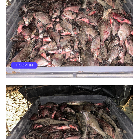
НОВИНИ