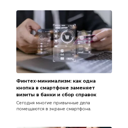
Финтех-минимализм: как одна
кнопка в смартфоне заменяет
визиты в банки и сбор справок
Сегодня многие привычные дела
помещаются в экране смартфона.