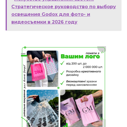
Стратегическое руководство по выбору
освещения Godox для фото- и
видеосъемки в 2026 году