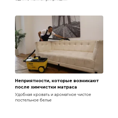
Неприятности, которые возникают
после химчистки матраса
Удобная кровать и ароматное чистое
постельное белье