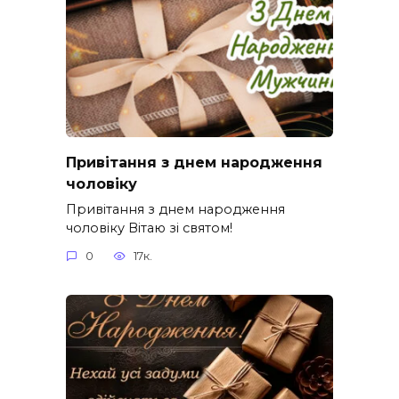
Привітання з днем народження
чоловіку
Привітання з днем народження
чоловіку Вітаю зі святом!
0
17к.