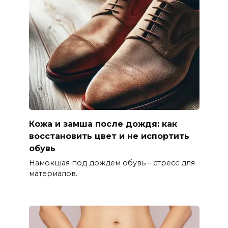
Кожа и замша после дождя: как
восстановить цвет и не испортить
обувь
Намокшая под дождем обувь – стресс для
материалов.