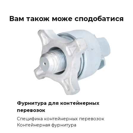
Вам також може сподобатися
Фурнитура для контейнерных
перевозок
Специфика контейнерных перевозок
Контейнерная фурнитура