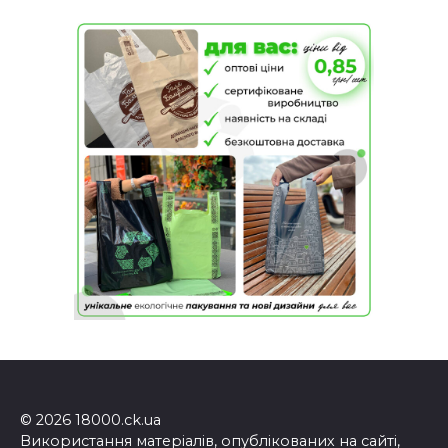
© 2026 18000.ck.ua
Використання матеріалів, опублікованих на сайті,