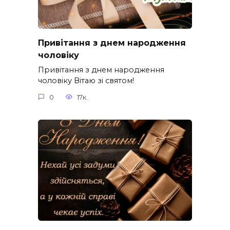
Привітання з днем народження
чоловіку
Привітання з днем народження
чоловіку Вітаю зі святом!
0
17к.