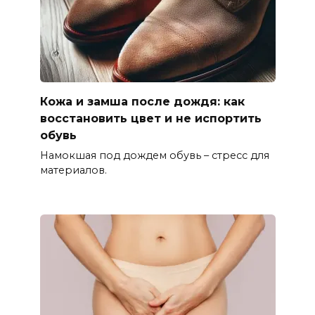
Кожа и замша после дождя: как
восстановить цвет и не испортить
обувь
Намокшая под дождем обувь – стресс для
материалов.