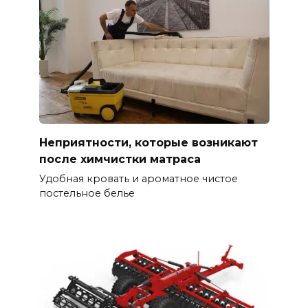
Неприятности, которые возникают
после химчистки матраса
Удобная кровать и ароматное чистое
постельное белье