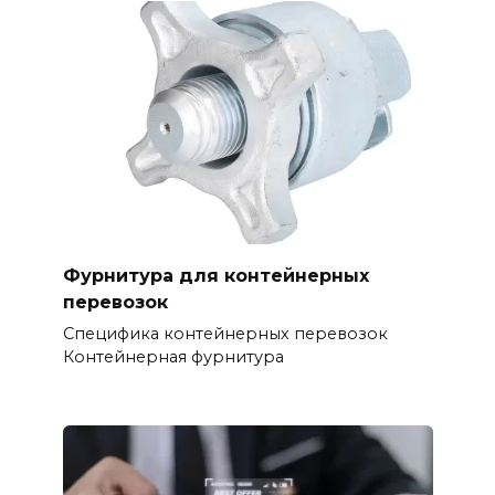
Фурнитура для контейнерных
перевозок
Специфика контейнерных перевозок
Контейнерная фурнитура