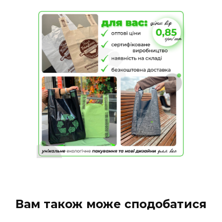
Вам також може сподобатися