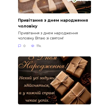
Привітання з днем народження
чоловіку
Привітання з днем народження
чоловіку Вітаю зі святом!
0
17к.