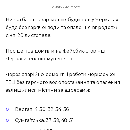
Тематичне фото
Низка багатоквартирних будинків у Черкасах
буде без гарячої води та опалення впродовж
дня, 20 листопада.
Про це повідомили на фейсбук-сторінці
Черкаситеплокомуненерго.
Через аварійно-ремонтні роботи Черкаської
ТЕЦ без гарячого водопостачання та опалення
залишилися містяни за адресами:
Вергая, 4, 30, 32, 34, 36;
Сумгаїтська, 37, 39, 48, 51;