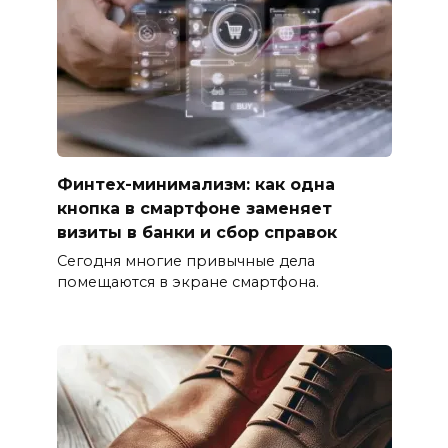
Финтех-минимализм: как одна
кнопка в смартфоне заменяет
визиты в банки и сбор справок
Сегодня многие привычные дела
помещаются в экране смартфона.