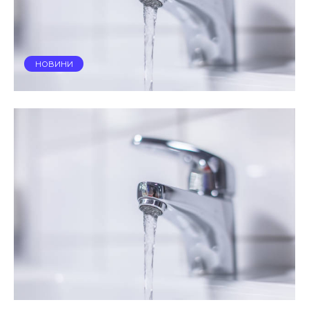
НОВИНИ