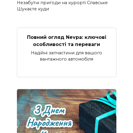
Незабутні пригоди на курорті Славське
Шукаєте куди
Повний огляд Nevpa: ключові
особливості та переваги
Надійні запчастини для вашого
вантажного автомобіля