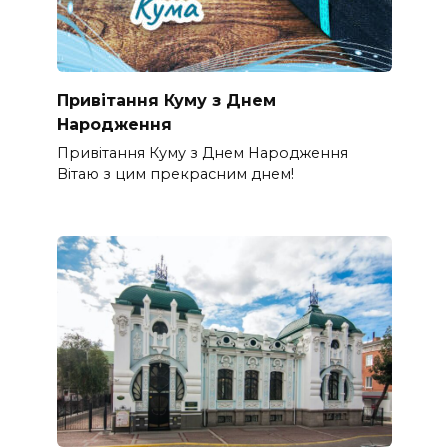
Привітання Куму з Днем
Народження
Привітання Куму з Днем Народження
Вітаю з цим прекрасним днем!