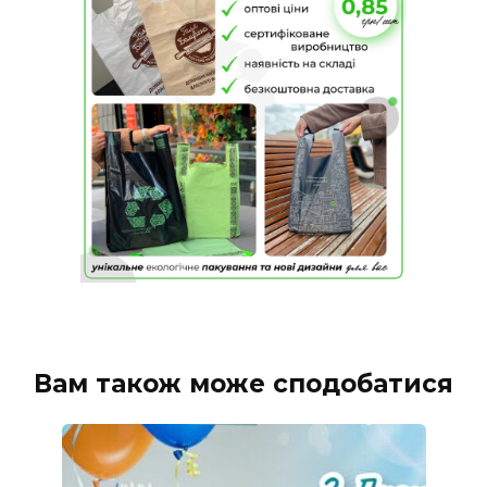
Вам також може сподобатися