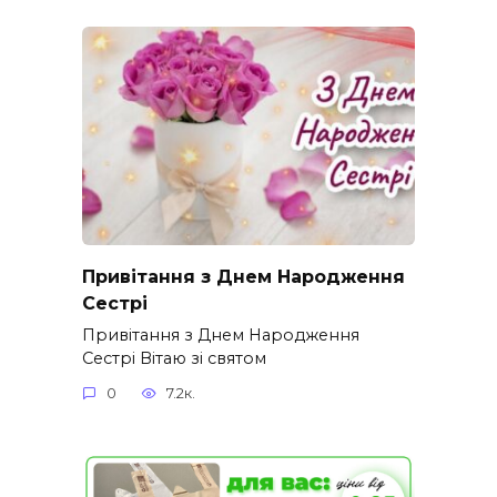
Привітання з Днем Народження
Сестрі
Привітання з Днем Народження
Сестрі Вітаю зі святом
0
7.2к.