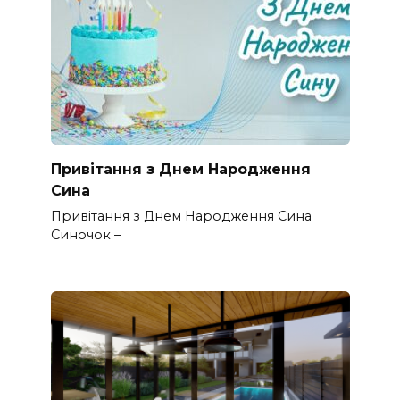
Привітання з Днем Народження
Сина
Привітання з Днем Народження Сина
Синочок –