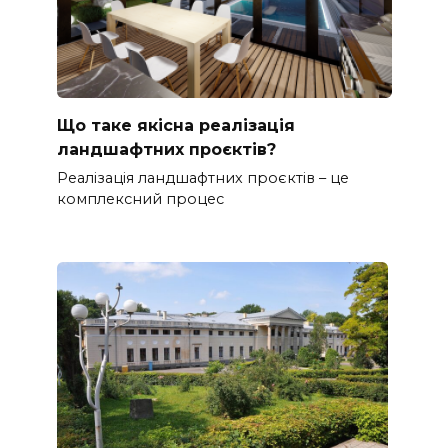
Що таке якісна реалізація
ландшафтних проєктів?
Реалізація ландшафтних проєктів – це
комплексний процес