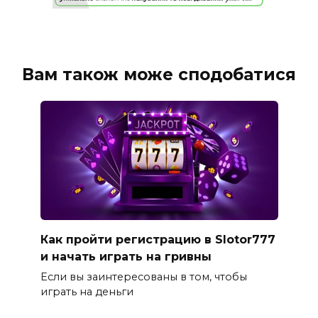
Вам також може сподобатися
Как пройти регистрацию в Slotor777
и начать играть на гривны
Если вы заинтересованы в том, чтобы
играть на деньги