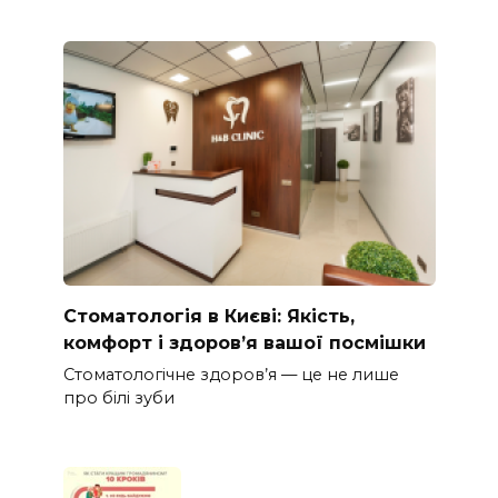
Стоматологія в Києві: Якість,
комфорт і здоров’я вашої посмішки
Стоматологічне здоров’я — це не лише
про білі зуби