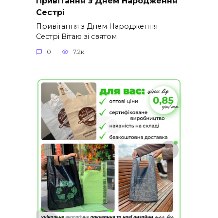
Привітання з Днем Народження
Сестрі
Привітання з Днем Народження
Сестрі Вітаю зі святом
0
7.2к.