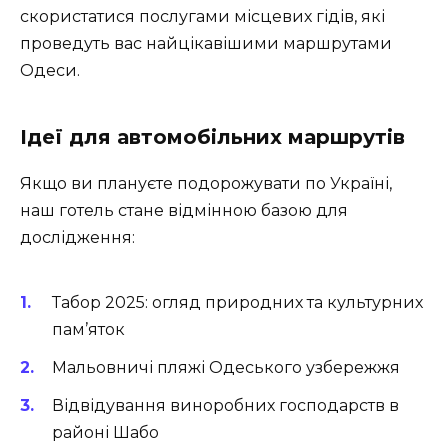
скористатися послугами місцевих гідів, які
проведуть вас найцікавішими маршрутами
Одеси.
Ідеї для автомобільних маршрутів
Якщо ви плануєте подорожувати по Україні,
наш готель стане відмінною базою для
дослідження:
Табор 2025: огляд природних та культурних
пам’яток
Мальовничі пляжі Одеського узбережжя
Відвідування виноробних господарств в
районі Шабо