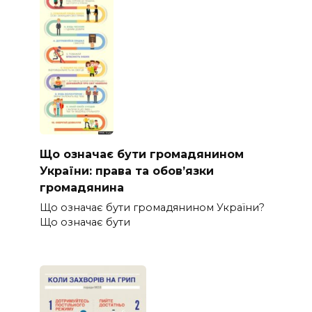
Що означає бути громадянином
України: права та обов’язки
громадянина
Що означає бути громадянином України?
Що означає бути