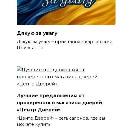
Дякую за увагу
Дякую за увагу – привітання з картинками
Привітання
Лучшие предложения от
проверенного магазина дверей
«Центр Дверей»
«Центр Дверей» – сеть салонов, где вы
можете купить