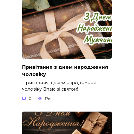
Привітання з днем народження
чоловіку
Привітання з днем народження
чоловіку Вітаю зі святом!
0
17к.