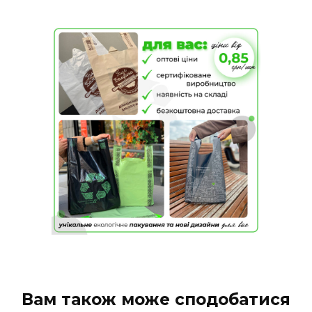
Вам також може сподобатися