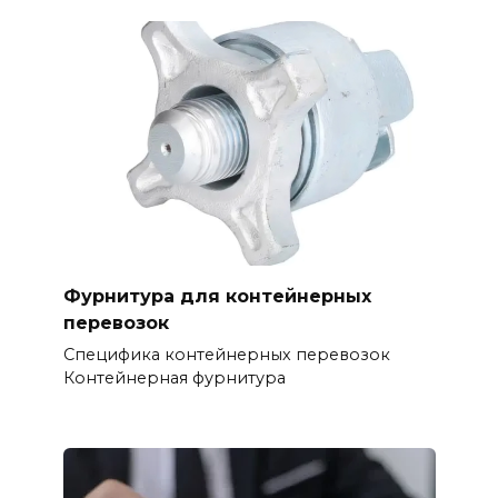
Фурнитура для контейнерных
перевозок
Специфика контейнерных перевозок
Контейнерная фурнитура