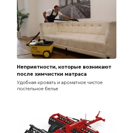
Неприятности, которые возникают
после химчистки матраса
Удобная кровать и ароматное чистое
постельное белье