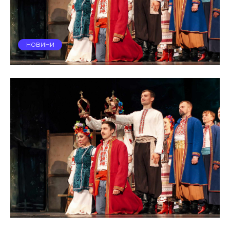
НОВИНИ