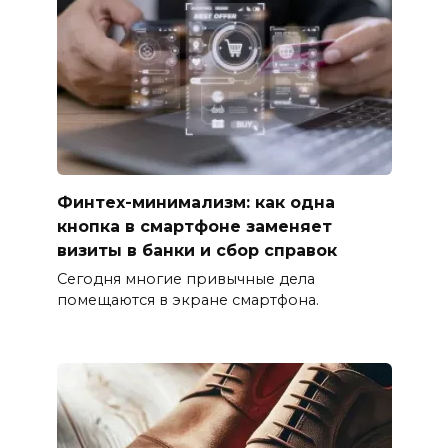
Финтех-минимализм: как одна
кнопка в смартфоне заменяет
визиты в банки и сбор справок
Сегодня многие привычные дела
помещаются в экране смартфона.