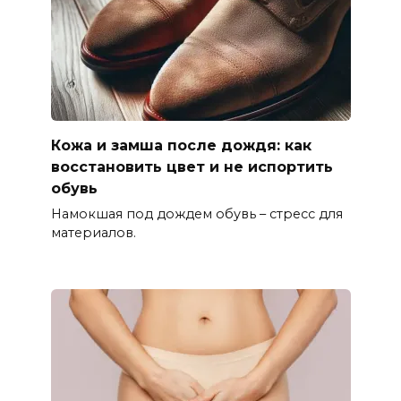
Кожа и замша после дождя: как
восстановить цвет и не испортить
обувь
Намокшая под дождем обувь – стресс для
материалов.