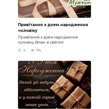
Привітання з днем народження
чоловіку
Привітання з днем народження
чоловіку Вітаю зі святом!
0
17к.